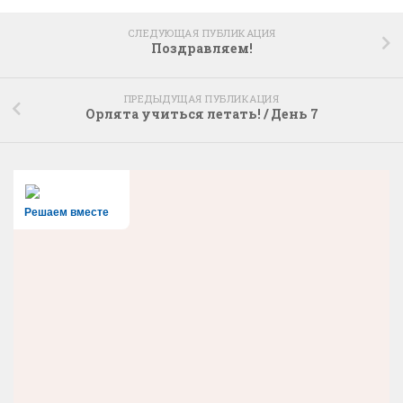
СЛЕДУЮЩАЯ ПУБЛИКАЦИЯ
Поздравляем!
ПРЕДЫДУЩАЯ ПУБЛИКАЦИЯ
Орлята учиться летать! / День 7
Решаем вместе