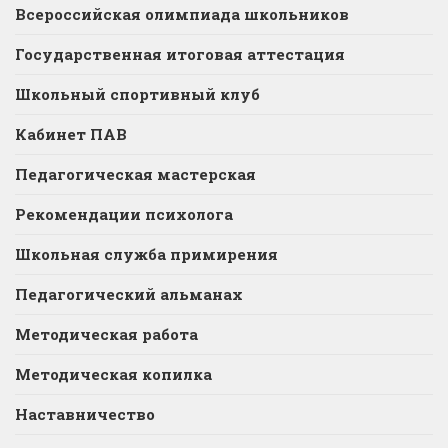
Всероссийская олимпиада школьников
Государственная итоговая аттестация
Школьный спортивный клуб
Кабинет ПАВ
Педагогическая мастерская
Рекомендации психолога
Школьная служба примирения
Педагогический альманах
Методическая работа
Методическая копилка
Наставничество