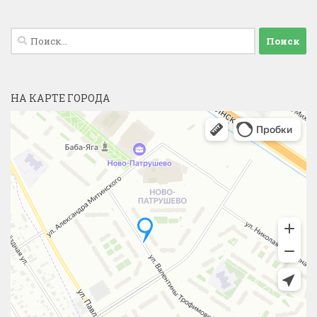
Найти:
НА КАРТЕ ГОРОДА