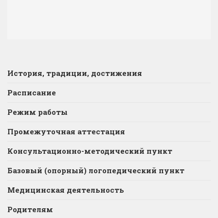
История, традиции, достижения
Расписание
Режим работы
Промежуточная аттестация
Консультационно-методический пункт
Базовый (опорный) логопедический пункт
Медицинская деятельность
Родителям