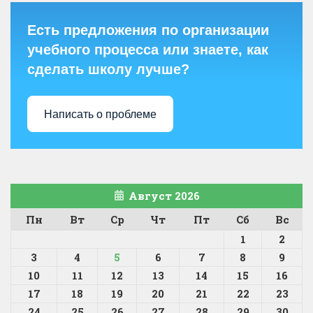
Есть предложения по организации
учебного процесса или знаете, как
сделать школу лучше?
Написать о проблеме
Август 2026
Пн
Вт
Ср
Чт
Пт
Сб
Вс
1
2
3
4
5
6
7
8
9
10
11
12
13
14
15
16
17
18
19
20
21
22
23
24
25
26
27
28
29
30