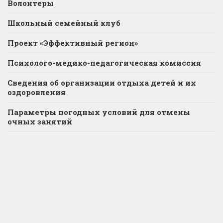
Волонтеры
Школьный семейный клуб
Проект «Эффективный регион»
Психолого-медико-педагогическая комиссия
Сведения об организации отдыха детей и их
оздоровления
Параметры погодных условий для отмены
очных занятий