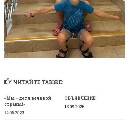
ЧИТАЙТЕ ТАКЖЕ:
«Мы – дети великой
ОБЪЯВЛЕНИЕ!
страны!»
15.09.2025
12.06.2023