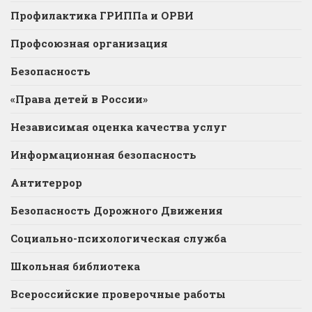
Профилактика ГРИППа и ОРВИ
Профсоюзная организация
Безопасность
«Права детей в России»
Независимая оценка качества услуг
Информационная безопасность
Антитеррор
Безопасность Дорожного Движения
Социально-психологическая служба
Школьная библиотека
Всероссийские проверочные работы