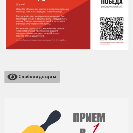
Слабовидящим