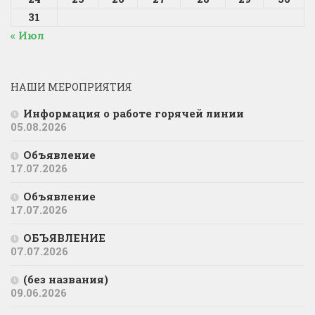
31
« Июл
НАШИ МЕРОПРИЯТИЯ
Информация о работе горячей линии
05.08.2026
Объявление
17.07.2026
Объявление
17.07.2026
ОБЪЯВЛЕНИЕ
07.07.2026
(без названия)
09.06.2026