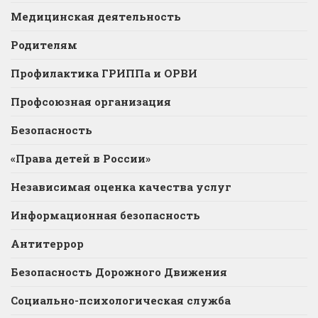
Медицинская деятельность
Родителям
Профилактика ГРИППа и ОРВИ
Профсоюзная организация
Безопасность
«Права детей в России»
Независимая оценка качества услуг
Информационная безопасность
Антитеррор
Безопасность Дорожного Движения
Социально-психологическая служба