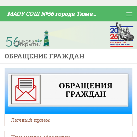
Skip to content
МАОУ СОШ №56 города Тюмени
ОБРАЩЕНИЕ ГРАЖДАН
Личный прием