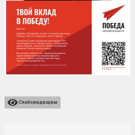
Слабовидящим