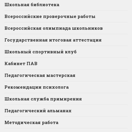
Школьная библиотека
Всероссийские проверочные работы
Всероссийская олимпиада школьников
Государственная итоговая аттестация
Школьный спортивный клуб
Кабинет ПАВ
Педагогическая мастерская
Рекомендации психолога
Школьная служба примирения
Педагогический альманах
Методическая работа