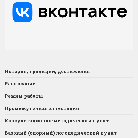
История, традиции, достижения
Расписание
Режим работы
Промежуточная аттестация
Консультационно-методический пункт
Базовый (опорный) логопедический пункт