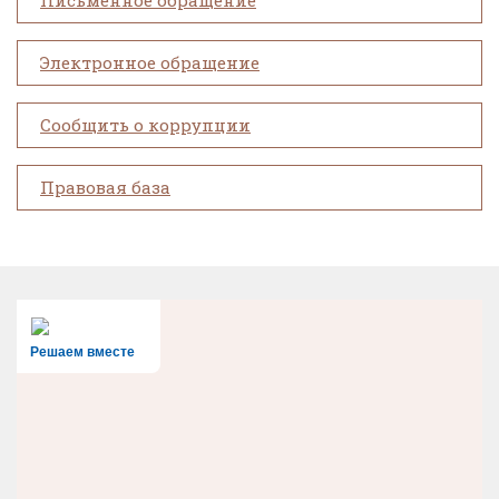
Письменное обращение
Электронное обращение
Сообщить о коррупции
Правовая база
Решаем вместе