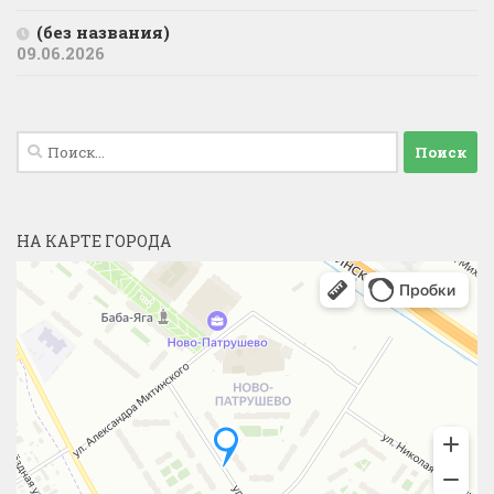
(без названия)
09.06.2026
Найти:
НА КАРТЕ ГОРОДА