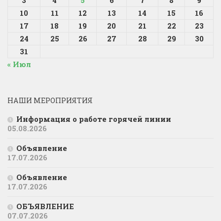
3
4
5
6
7
8
9
10
11
12
13
14
15
16
17
18
19
20
21
22
23
24
25
26
27
28
29
30
31
« Июл
НАШИ МЕРОПРИЯТИЯ
Информация о работе горячей линии
05.08.2026
Объявление
17.07.2026
Объявление
17.07.2026
ОБЪЯВЛЕНИЕ
07.07.2026