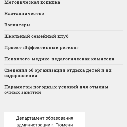
Методическая копилка
Наставничество
Волонтеры
Школьный семейный клуб
Проект «Эффективный регион»
Психолого-медико-педагогическая комиссия
Сведения об организации отдыха детей и их
оздоровления
Параметры погодных условий для отмены
очных занятий