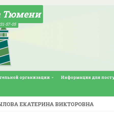
а Тюмени
31-57-05
ательной организации
Информация для пос
ЫЛОВА ЕКАТЕРИНА ВИКТОРОВНА