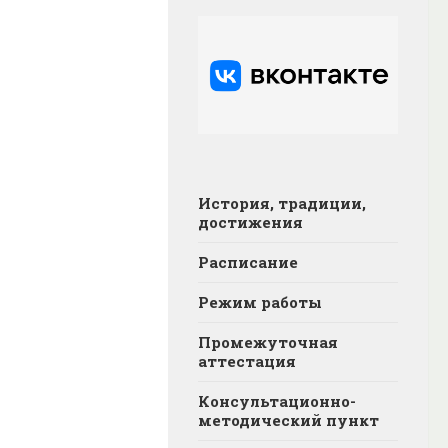
История, традиции,
достижения
Расписание
Режим работы
Промежуточная
аттестация
Консультационно-
методический пункт