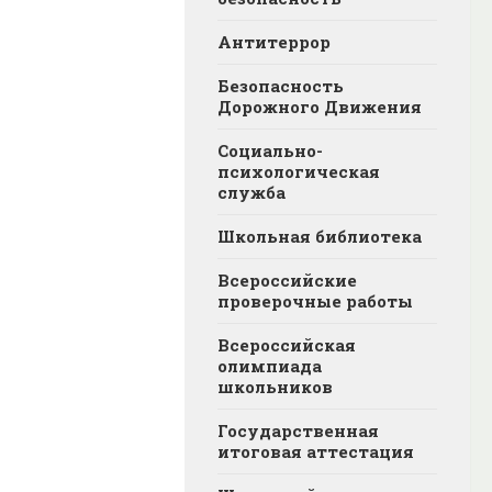
Антитеррор
Безопасность
Дорожного Движения
Социально-
психологическая
служба
Школьная библиотека
Всероссийские
проверочные работы
Всероссийская
олимпиада
школьников
Государственная
итоговая аттестация