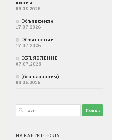
линии
05.08.2026
Объявление
17.07.2026
Объявление
17.07.2026
ОБЪЯВЛЕНИЕ
07.07.2026
(без названия)
09.06.2026
Найти:
НА КАРТЕ ГОРОДА