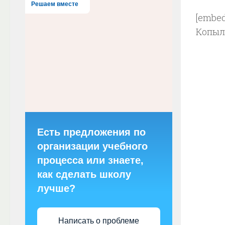
Решаем вместе
[embed
Копыл
Есть предложения по
организации учебного
процесса или знаете,
как сделать школу
лучше?
Написать о проблеме