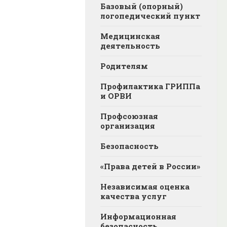
Базовый (опорный)
логопедический пункт
Медицинская
деятельность
Родителям
Профилактика ГРИППа
и ОРВИ
Профсоюзная
организация
Безопасность
«Права детей в России»
Независимая оценка
качества услуг
Информационная
безопасность