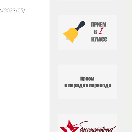
s/2023/05/