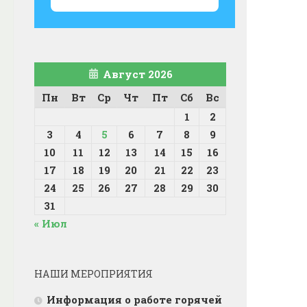
Август 2026
Пн
Вт
Ср
Чт
Пт
Сб
Вс
1
2
3
4
5
6
7
8
9
10
11
12
13
14
15
16
17
18
19
20
21
22
23
24
25
26
27
28
29
30
31
« Июл
НАШИ МЕРОПРИЯТИЯ
Информация о работе горячей