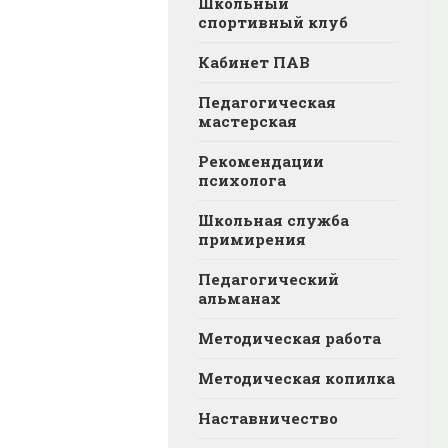
Школьный
спортивный клуб
Кабинет ПАВ
Педагогическая
мастерская
Рекомендации
психолога
Школьная служба
примирения
Педагогический
альманах
Методическая работа
Методическая копилка
Наставничество