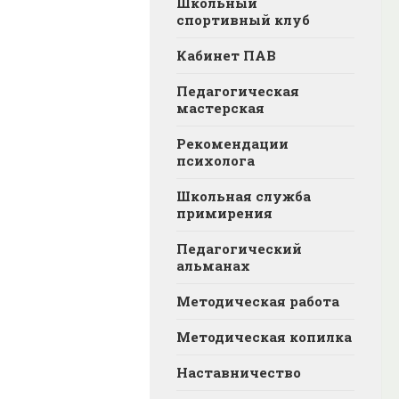
Школьный
спортивный клуб
Кабинет ПАВ
Педагогическая
мастерская
Рекомендации
психолога
Школьная служба
примирения
Педагогический
альманах
Методическая работа
Методическая копилка
Наставничество