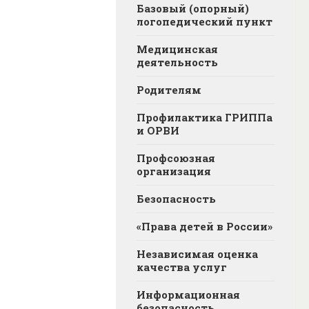
Базовый (опорный)
логопедический пункт
Медицинская
деятельность
Родителям
Профилактика ГРИППа
и ОРВИ
Профсоюзная
организация
Безопасность
«Права детей в России»
Независимая оценка
качества услуг
Информационная
безопасность