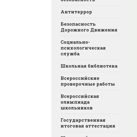
Антитеррор
Безопасность
Дорожного Движения
Социально-
психологическая
служба
Школьная библиотека
Всероссийские
проверочные работы
Всероссийская
олимпиада
школьников
Государственная
итоговая аттестация