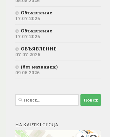
05.08.2026
Объявление
17.07.2026
Объявление
17.07.2026
ОБЪЯВЛЕНИЕ
07.07.2026
(без названия)
09.06.2026
Найти:
НА КАРТЕ ГОРОДА