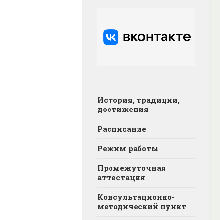
История, традиции,
достижения
Расписание
Режим работы
Промежуточная
аттестация
Консультационно-
методический пункт