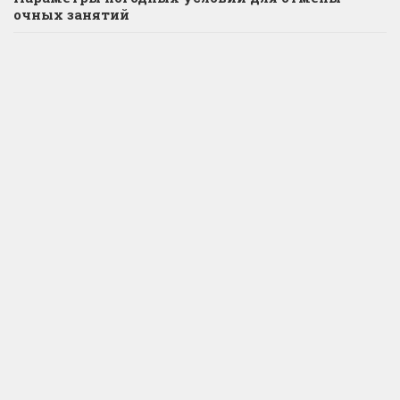
очных занятий