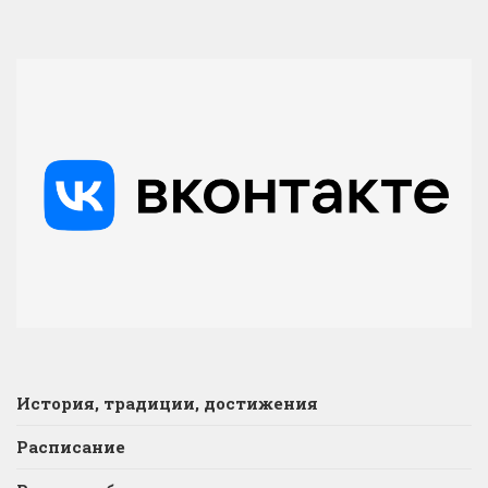
История, традиции, достижения
Расписание