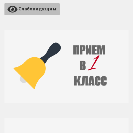
Слабовидящим