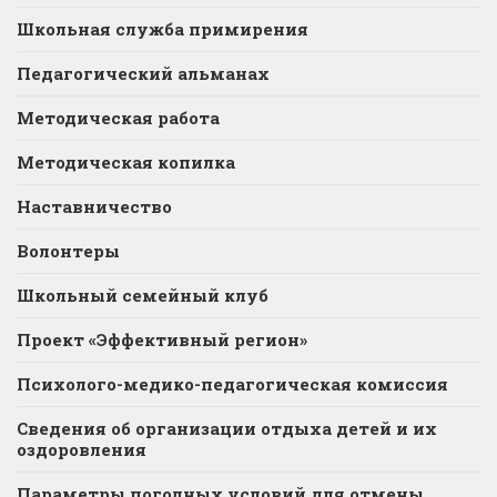
Школьная служба примирения
Педагогический альманах
Методическая работа
Методическая копилка
Наставничество
Волонтеры
Школьный семейный клуб
Проект «Эффективный регион»
Психолого-медико-педагогическая комиссия
Сведения об организации отдыха детей и их
оздоровления
Параметры погодных условий для отмены