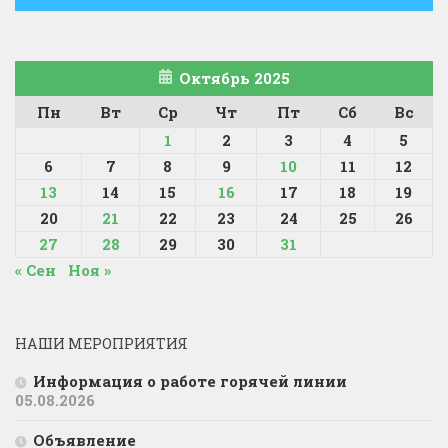
Октябрь 2025
Пн
Вт
Ср
Чт
Пт
Сб
Вс
1
2
3
4
5
6
7
8
9
10
11
12
13
14
15
16
17
18
19
20
21
22
23
24
25
26
27
28
29
30
31
« Сен
Ноя »
НАШИ МЕРОПРИЯТИЯ
Информация о работе горячей линии
05.08.2026
Объявление