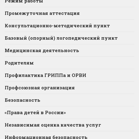
Режим работы
Промежуточная аттестация
Консультационно-методический пункт
Базовый (опорный) логопедический пункт
Медицинская деятельность
Родителям
Профилактика ГРИППа и ОРВИ
Профсоюзная организация
Безопасность
«Права детей в России»
Независимая оценка качества услуг
Информационная безопасность