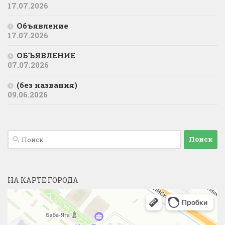
17.07.2026
Объявление
17.07.2026
ОБЪЯВЛЕНИЕ
07.07.2026
(без названия)
09.06.2026
Найти:
НА КАРТЕ ГОРОДА