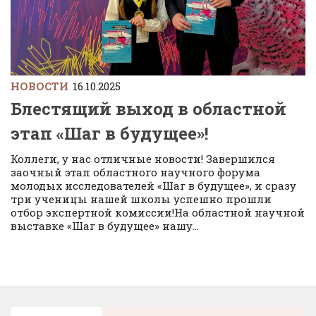
НОВОСТИ
16.10.2025
Блестящий выход в областной
этап «Шаг в будущее»!
Коллеги, у нас отличные новости! Завершился
заочный этап областного научного форума
молодых исследователей «Шаг в будущее», и сразу
три ученицы нашей школы успешно прошли
отбор экспертной комиссии!На областной научной
выставке «Шаг в будущее» нашу...