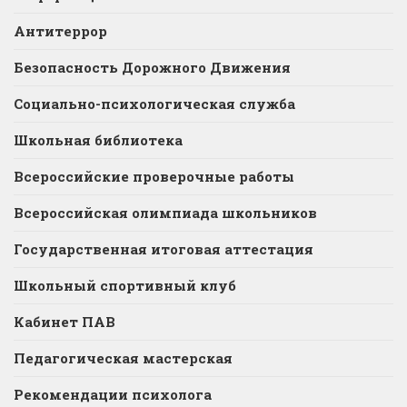
Антитеррор
Безопасность Дорожного Движения
Социально-психологическая служба
Школьная библиотека
Всероссийские проверочные работы
Всероссийская олимпиада школьников
Государственная итоговая аттестация
Школьный спортивный клуб
Кабинет ПАВ
Педагогическая мастерская
Рекомендации психолога