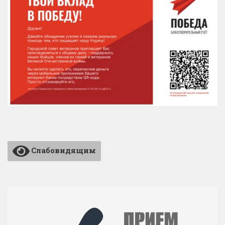
Слабовидящим