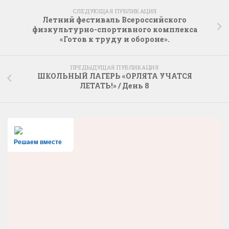
СЛЕДУЮЩАЯ ПУБЛИКАЦИЯ
Летний фестиваль Всероссийского
физкультурно-спортивного комплекса
«Готов к труду и обороне».
ПРЕДЫДУЩАЯ ПУБЛИКАЦИЯ
ШКОЛЬНЫЙ ЛАГЕРЬ «ОРЛЯТА УЧАТСЯ
ЛЕТАТЬ!» / День 8
Решаем вместе