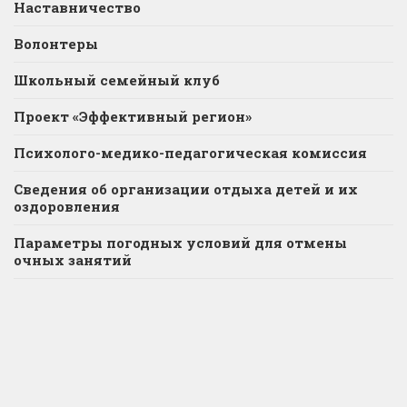
Наставничество
Волонтеры
Школьный семейный клуб
Проект «Эффективный регион»
Психолого-медико-педагогическая комиссия
Сведения об организации отдыха детей и их
оздоровления
Параметры погодных условий для отмены
очных занятий