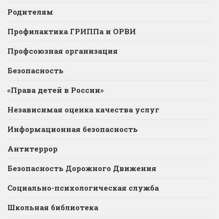
Родителям
Профилактика ГРИППа и ОРВИ
Профсоюзная организация
Безопасность
«Права детей в России»
Независимая оценка качества услуг
Информационная безопасность
Антитеррор
Безопасность Дорожного Движения
Социально-психологическая служба
Школьная библиотека