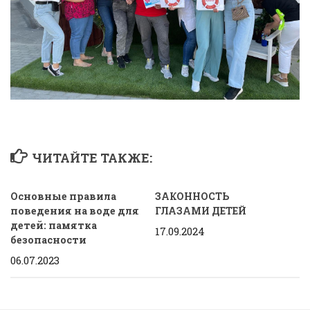
ЧИТАЙТЕ ТАКЖЕ:
Основные правила
ЗАКОННОСТЬ
поведения на воде для
ГЛАЗАМИ ДЕТЕЙ
детей: памятка
17.09.2024
безопасности
06.07.2023