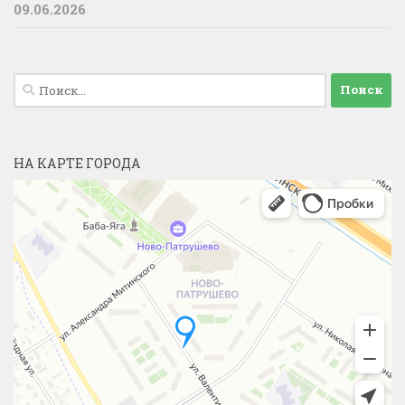
09.06.2026
Найти:
НА КАРТЕ ГОРОДА