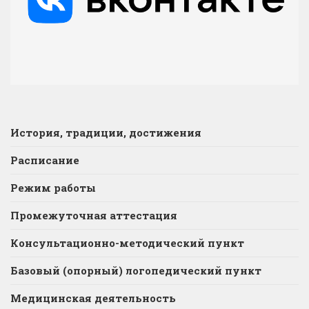
История, традиции, достижения
Расписание
Режим работы
Промежуточная аттестация
Консультационно-методический пункт
Базовый (опорный) логопедический пункт
Медицинская деятельность