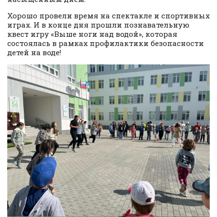
Хорошо провели время на спектакле и спортивных
играх. И в конце дня прошли познавательную
квест игру «Выше ноги над водой», которая
состоялась в рамках профилактики безопасности
детей на воде!