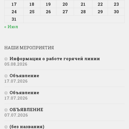
17
18
19
20
21
22
23
24
25
26
27
28
29
30
31
« Июл
НАШИ МЕРОПРИЯТИЯ
Информация о работе горячей линии
05.08.2026
Объявление
17.07.2026
Объявление
17.07.2026
ОБЪЯВЛЕНИЕ
07.07.2026
(без названия)