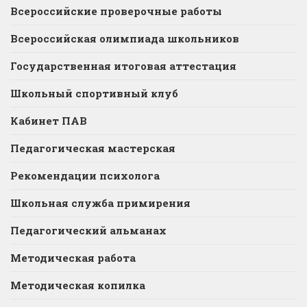
Всероссийские проверочные работы
Всероссийская олимпиада школьников
Государственная итоговая аттестация
Школьный спортивный клуб
Кабинет ПАВ
Педагогическая мастерская
Рекомендации психолога
Школьная служба примирения
Педагогический альманах
Методическая работа
Методическая копилка