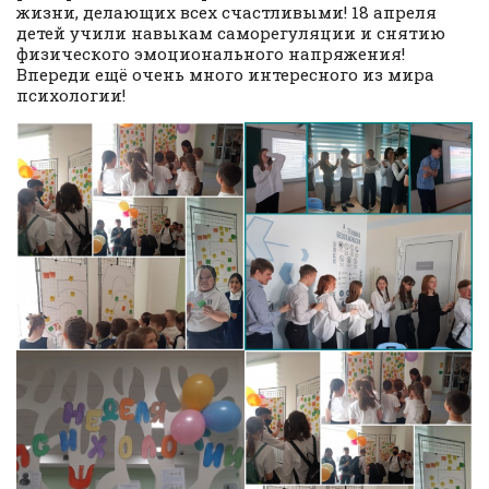
жизни, делающих всех счастливыми! 18 апреля
детей учили навыкам саморегуляции и снятию
физического эмоционального напряжения!
Впереди ещё очень много интересного из мира
психологии!