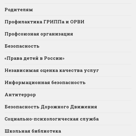
Родителям
Профилактика ГРИППа и ОРВИ
Профсоюзная организация
Безопасность
«Права детей в России»
Независимая оценка качества услуг
Информационная безопасность
Антитеррор
Безопасность Дорожного Движения
Социально-психологическая служба
Школьная библиотека