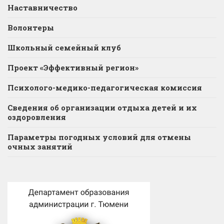
Наставничество
Волонтеры
Школьный семейный клуб
Проект «Эффективный регион»
Психолого-медико-педагогическая комиссия
Сведения об организации отдыха детей и их
оздоровления
Параметры погодных условий для отмены
очных занятий