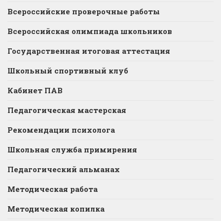
Всероссийские проверочные работы
Всероссийская олимпиада школьников
Государственная итоговая аттестация
Школьный спортивный клуб
Кабинет ПАВ
Педагогическая мастерская
Рекомендации психолога
Школьная служба примирения
Педагогический альманах
Методическая работа
Методическая копилка