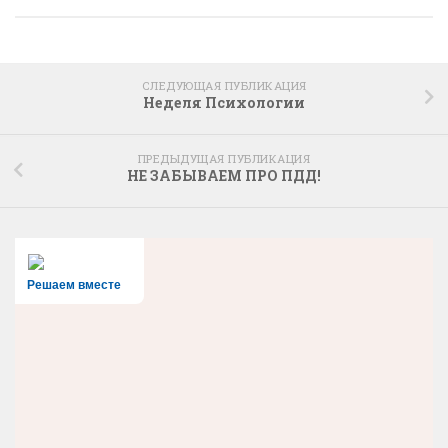
СЛЕДУЮЩАЯ ПУБЛИКАЦИЯ
Неделя Психологии
ПРЕДЫДУЩАЯ ПУБЛИКАЦИЯ
НЕ ЗАБЫВАЕМ ПРО ПДД!
Решаем вместе