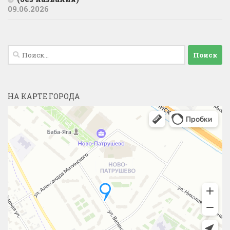
09.06.2026
Найти:
НА КАРТЕ ГОРОДА