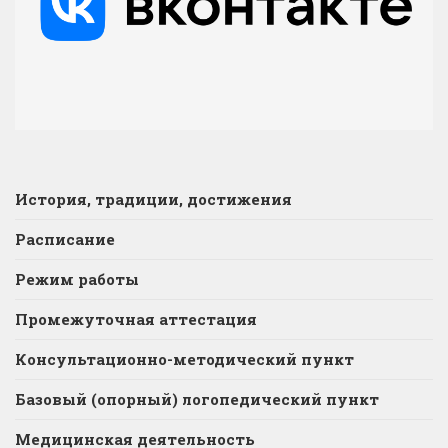
История, традиции, достижения
Расписание
Режим работы
Промежуточная аттестация
Консультационно-методический пункт
Базовый (опорный) логопедический пункт
Медицинская деятельность