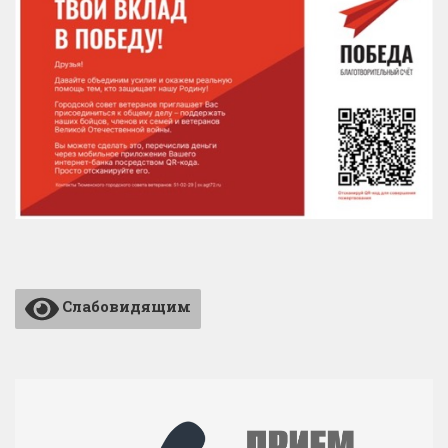
Слабовидящим