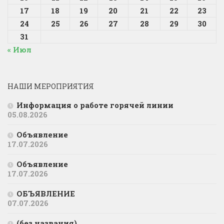
17
18
19
20
21
22
23
24
25
26
27
28
29
30
31
« Июл
НАШИ МЕРОПРИЯТИЯ
Информация о работе горячей линии
05.08.2026
Объявление
17.07.2026
Объявление
17.07.2026
ОБЪЯВЛЕНИЕ
07.07.2026
(без названия)