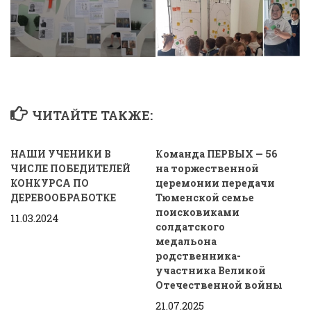
ЧИТАЙТЕ ТАКЖЕ:
НАШИ УЧЕНИКИ В
Команда ПЕРВЫХ — 56
ЧИСЛЕ ПОБЕДИТЕЛЕЙ
на торжественной
КОНКУРСА ПО
церемонии передачи
ДЕРЕВООБРАБОТКЕ
Тюменской семье
поисковиками
11.03.2024
солдатского
медальона
родственника-
участника Великой
Отечественной войны
21.07.2025