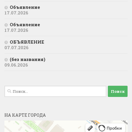
Объявление
17.07.2026
Объявление
17.07.2026
ОБЪЯВЛЕНИЕ
07.07.2026
(без названия)
09.06.2026
Найти:
НА КАРТЕ ГОРОДА