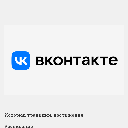
История, традиции, достижения
Расписание