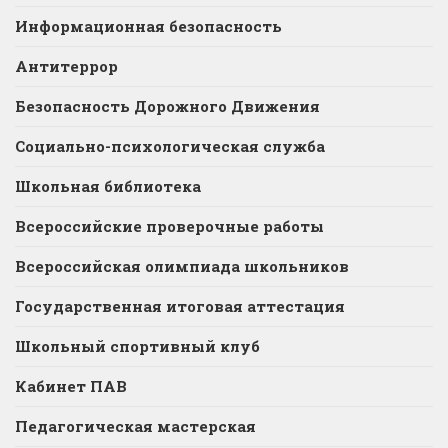
Информационная безопасность
Антитеррор
Безопасность Дорожного Движения
Социально-психологическая служба
Школьная библиотека
Всероссийские проверочные работы
Всероссийская олимпиада школьников
Государственная итоговая аттестация
Школьный спортивный клуб
Кабинет ПАВ
Педагогическая мастерская