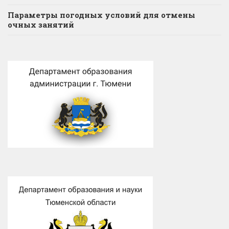
Параметры погодных условий для отмены
очных занятий