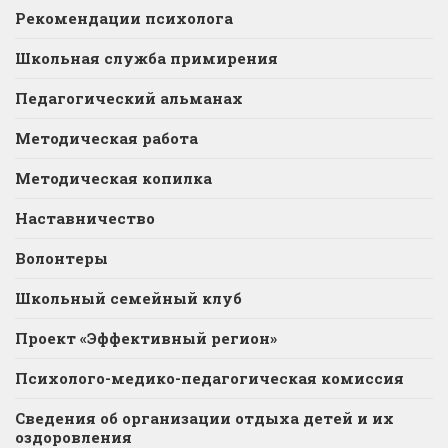
Рекомендации психолога
Школьная служба примирения
Педагогический альманах
Методическая работа
Методическая копилка
Наставничество
Волонтеры
Школьный семейный клуб
Проект «Эффективный регион»
Психолого-медико-педагогическая комиссия
Сведения об организации отдыха детей и их
оздоровления