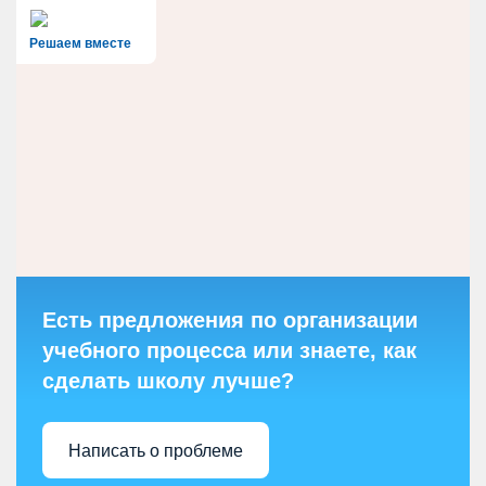
Решаем вместе
Есть предложения по организации
учебного процесса или знаете, как
сделать школу лучше?
Написать о проблеме