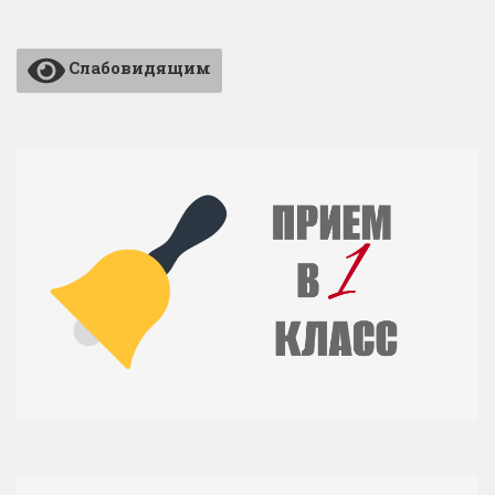
Слабовидящим