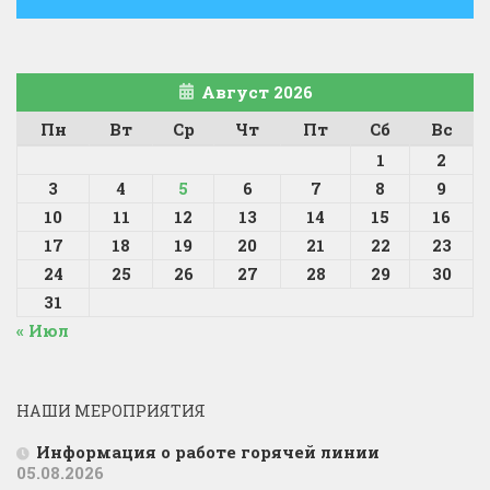
Август 2026
Пн
Вт
Ср
Чт
Пт
Сб
Вс
1
2
3
4
5
6
7
8
9
10
11
12
13
14
15
16
17
18
19
20
21
22
23
24
25
26
27
28
29
30
31
« Июл
НАШИ МЕРОПРИЯТИЯ
Информация о работе горячей линии
05.08.2026