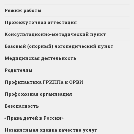
Режим работы
Промежуточная аттестация
Консультационно-методический пункт
Базовый (опорный) логопедический пункт
Медицинская деятельность
Родителям
Профилактика ГРИППа и ОРВИ
Профсоюзная организация
Безопасность
«Права детей в России»
Независимая оценка качества услуг