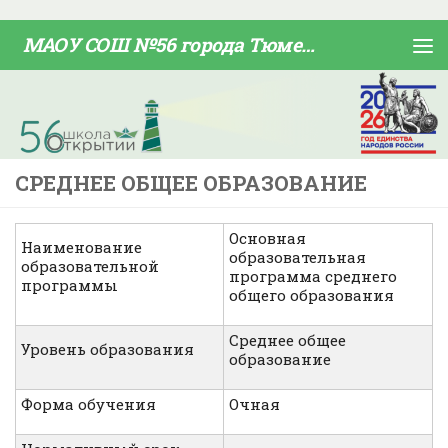
Skip to content
МАОУ СОШ №56 города Тюмени
СРЕДНЕЕ ОБЩЕЕ ОБРАЗОВАНИЕ
Основная
Наименование
образовательная
образовательной
программа среднего
программы
общего образования
Среднее общее
Уровень образования
образование
Форма обучения
Очная