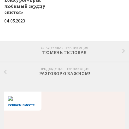
конкурсе «Край
любимый сердцу
снится»
04.05.2023
СЛЕДУЮЩАЯ ПУБЛИКАЦИЯ
ТЮМЕНЬ ТЫЛОВАЯ
ПРЕДЫДУЩАЯ ПУБЛИКАЦИЯ
РАЗГОВОР О ВАЖНОМ!
Решаем вместе