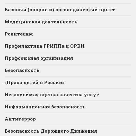
Базовый (опорный) логопедический пункт
Медицинская деятельность
Родителям
Профилактика ГРИППа и ОРВИ
Профсоюзная организация
Безопасность
«Права детей в России»
Независимая оценка качества услуг
Информационная безопасность
Антитеррор
Безопасность Дорожного Движения