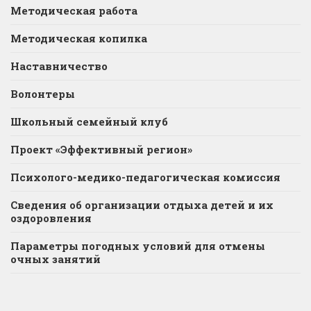
Методическая работа
Методическая копилка
Наставничество
Волонтеры
Школьный семейный клуб
Проект «Эффективный регион»
Психолого-медико-педагогическая комиссия
Сведения об организации отдыха детей и их
оздоровления
Параметры погодных условий для отмены
очных занятий