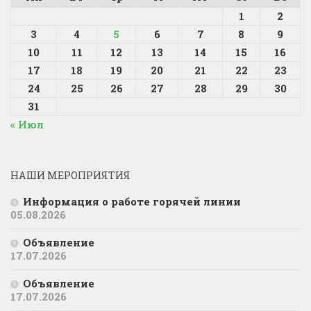
1
2
3
4
5
6
7
8
9
10
11
12
13
14
15
16
17
18
19
20
21
22
23
24
25
26
27
28
29
30
31
« Июл
НАШИ МЕРОПРИЯТИЯ
Информация о работе горячей линии
05.08.2026
Объявление
17.07.2026
Объявление
17.07.2026