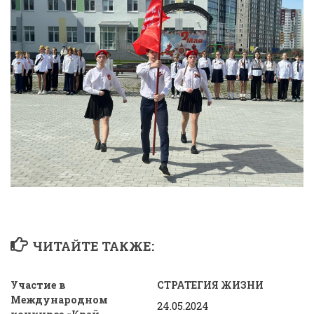
ЧИТАЙТЕ ТАКЖЕ:
Участие в
СТРАТЕГИЯ ЖИЗНИ
Международном
24.05.2024