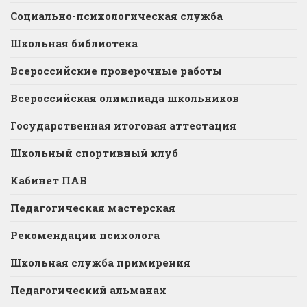
Социально-психологическая служба
Школьная библиотека
Всероссийские проверочные работы
Всероссийская олимпиада школьников
Государственная итоговая аттестация
Школьный спортивный клуб
Кабинет ПАВ
Педагогическая мастерская
Рекомендации психолога
Школьная служба примирения
Педагогический альманах