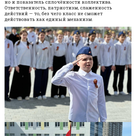
но и показатель сплочённости коллектива.
Ответственность, патриотизм, слаженность
действий — то, без чего класс не сможет
действовать как единый механизм.