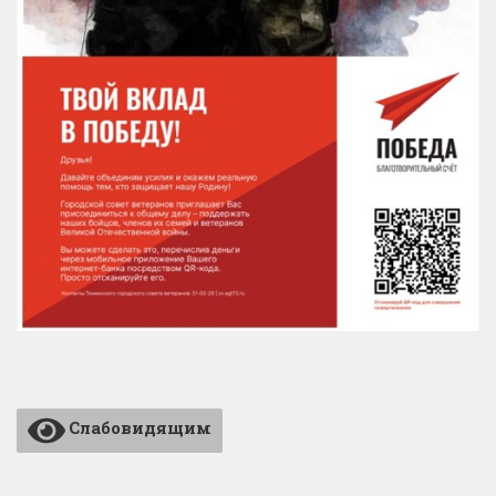
Слабовидящим