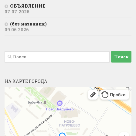
ОБЪЯВЛЕНИЕ
07.07.2026
(без названия)
09.06.2026
Найти:
НА КАРТЕ ГОРОДА