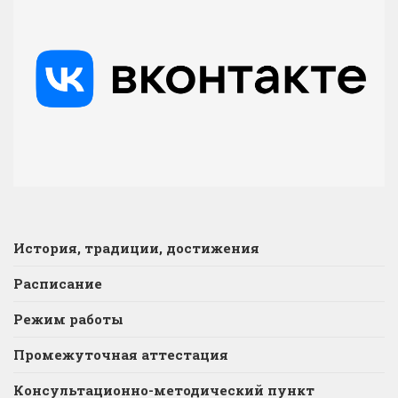
История, традиции, достижения
Расписание
Режим работы
Промежуточная аттестация
Консультационно-методический пункт