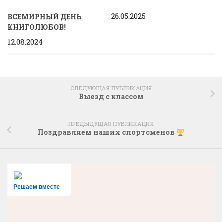
26.05.2025
ВСЕМИРНЫЙ ДЕНЬ
КНИГОЛЮБОВ!
12.08.2024
СЛЕДУЮЩАЯ ПУБЛИКАЦИЯ
Выезд с классом
ПРЕДЫДУЩАЯ ПУБЛИКАЦИЯ
Поздравляем наших спортсменов
Решаем вместе