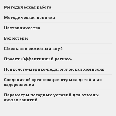
Методическая работа
Методическая копилка
Наставничество
Волонтеры
Школьный семейный клуб
Проект «Эффективный регион»
Психолого-медико-педагогическая комиссия
Сведения об организации отдыха детей и их
оздоровления
Параметры погодных условий для отмены
очных занятий