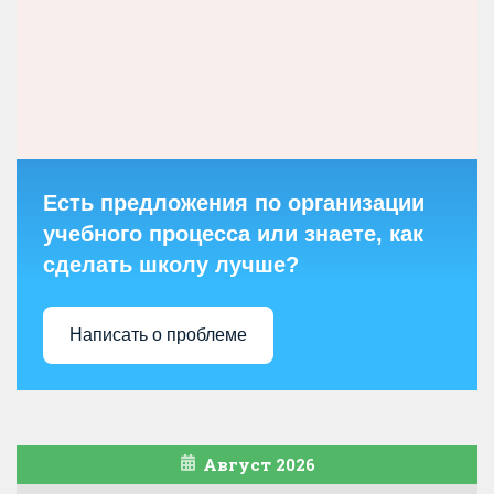
Есть предложения по организации
учебного процесса или знаете, как
сделать школу лучше?
Написать о проблеме
Август 2026