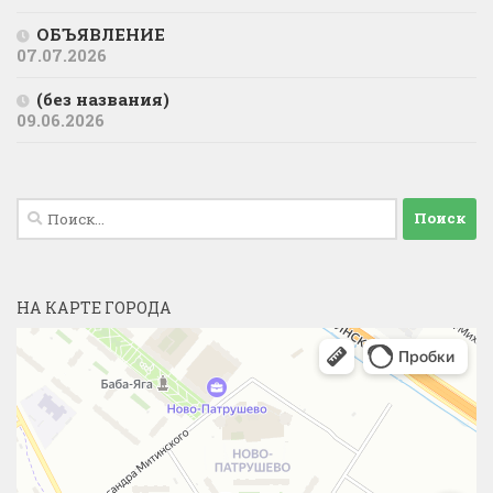
ОБЪЯВЛЕНИЕ
07.07.2026
(без названия)
09.06.2026
Найти:
НА КАРТЕ ГОРОДА