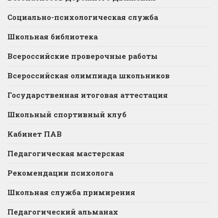
Социально-психологическая служба
Школьная библиотека
Всероссийские проверочные работы
Всероссийская олимпиада школьников
Государственная итоговая аттестация
Школьный спортивный клуб
Кабинет ПАВ
Педагогическая мастерская
Рекомендации психолога
Школьная служба примирения
Педагогический альманах