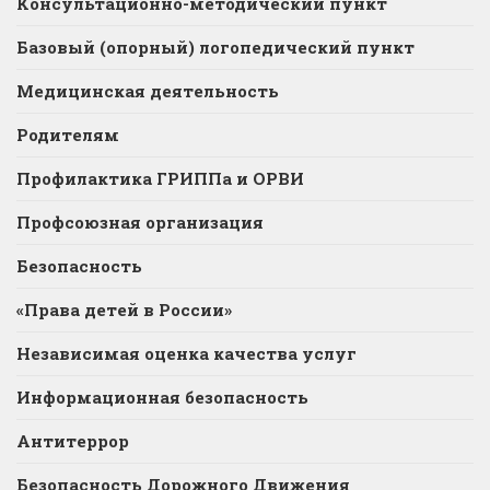
Консультационно-методический пункт
Базовый (опорный) логопедический пункт
Медицинская деятельность
Родителям
Профилактика ГРИППа и ОРВИ
Профсоюзная организация
Безопасность
«Права детей в России»
Независимая оценка качества услуг
Информационная безопасность
Антитеррор
Безопасность Дорожного Движения