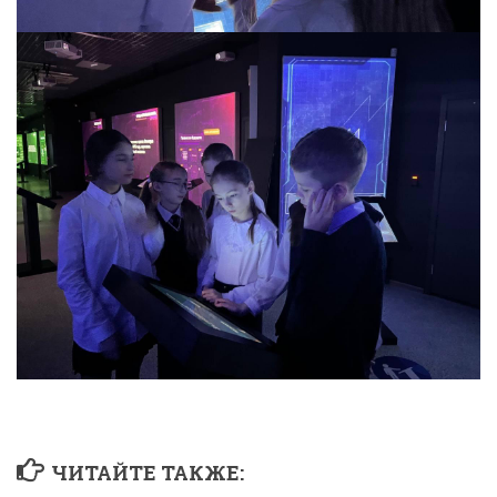
ЧИТАЙТЕ ТАКЖЕ: