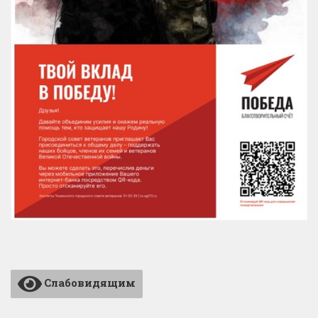
Слабовидящим