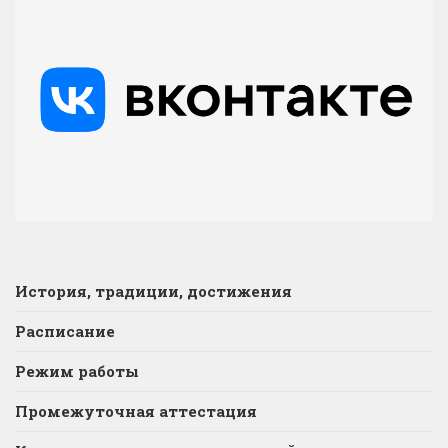
История, традиции, достижения
Расписание
Режим работы
Промежуточная аттестация