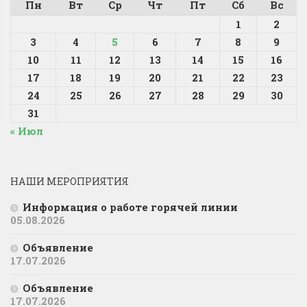
Пн
Вт
Ср
Чт
Пт
Сб
Вс
1
2
3
4
5
6
7
8
9
10
11
12
13
14
15
16
17
18
19
20
21
22
23
24
25
26
27
28
29
30
31
« Июл
НАШИ МЕРОПРИЯТИЯ
Информация о работе горячей линии
05.08.2026
Объявление
17.07.2026
Объявление
17.07.2026