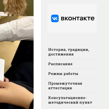
История, традиции,
достижения
Расписание
Режим работы
Промежуточная
аттестация
Консультационно-
методический пункт