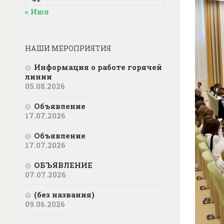
« Июл
НАШИ МЕРОПРИЯТИЯ
Информация о работе горячей
линии
05.08.2026
Объявление
17.07.2026
Объявление
17.07.2026
ОБЪЯВЛЕНИЕ
07.07.2026
(без названия)
09.06.2026