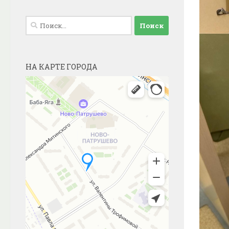
Найти:
НА КАРТЕ ГОРОДА