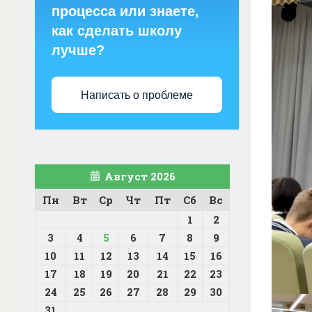
процесса или знаете,
как сделать школу
лучше?
Написать о проблеме
Август 2026
Пн
Вт
Ср
Чт
Пт
Сб
Вс
1
2
3
4
5
6
7
8
9
10
11
12
13
14
15
16
17
18
19
20
21
22
23
24
25
26
27
28
29
30
31