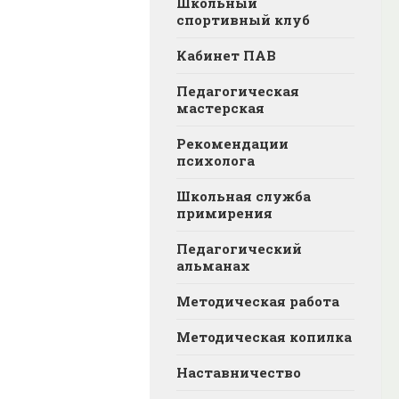
Школьный
спортивный клуб
Кабинет ПАВ
Педагогическая
мастерская
Рекомендации
психолога
Школьная служба
примирения
Педагогический
альманах
Методическая работа
Методическая копилка
Наставничество