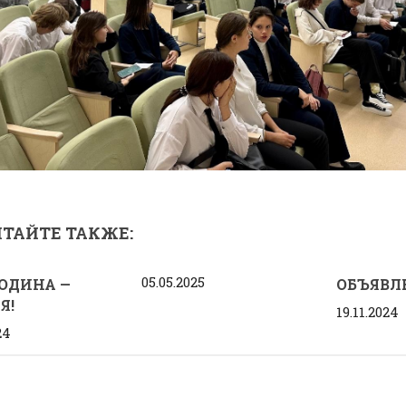
ТАЙТЕ ТАКЖЕ:
05.05.2025
ОДИНА —
ОБЪЯВЛ
Я!
19.11.2024
24