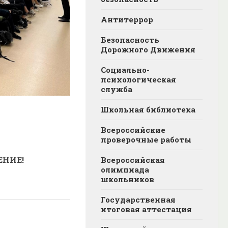
Антитеррор
Безопасность
Дорожного Движения
Социально-
психологическая
служба
Школьная библиотека
Всероссийские
проверочные работы
ЕНИЕ!
Всероссийская
олимпиада
школьников
Государственная
итоговая аттестация