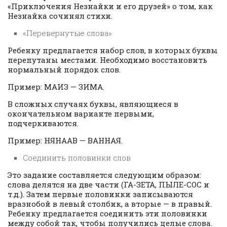
«Приключения Незнайки и его друзей» о том, как
Незнайка сочинял стихи.
«Перевернутые слова»
Ребенку предлагается набор слов, в которых буквы
перепутаны местами. Необходимо восстановить
нормальный порядок слов.
Пример: МАИЗ — ЗИМА.
В сложных случаях буквы, являющиеся в
окончательном варианте первыми,
подчеркиваются.
Пример: НЯНААВ — ВАННАЯ.
Соединить половинки слов
Это задание составляется следующим образом:
слова делятся на две части (ГА-ЗЕТА, ПЫЛЕ-СОС и
т.д.). Затем первые половинки записываются
вразнобой в левый столбик, а вторые — в правый.
Ребенку предлагается соединить эти половинки
между собой так, чтобы получились целые слова.