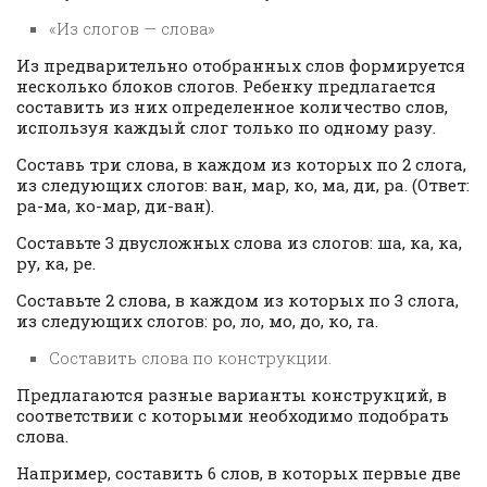
«Из слогов — слова»
Из предварительно отобранных слов формируется
несколько блоков слогов. Ребенку предлагается
составить из них определенное количество слов,
используя каждый слог только по одному разу.
Составь три слова, в каждом из которых по 2 слога,
из следующих слогов: ван, мар, ко, ма, ди, ра. (Ответ:
ра-ма, ко-мар, ди-ван).
Составьте 3 двусложных слова из слогов: ша, ка, ка,
ру, ка, ре.
Составьте 2 слова, в каждом из которых по 3 слога,
из следующих слогов: ро, ло, мо, до, ко, га.
Составить слова по конструкции.
Предлагаются разные варианты конструкций, в
соответствии с которыми необходимо подобрать
слова.
Например, составить 6 слов, в которых первые две