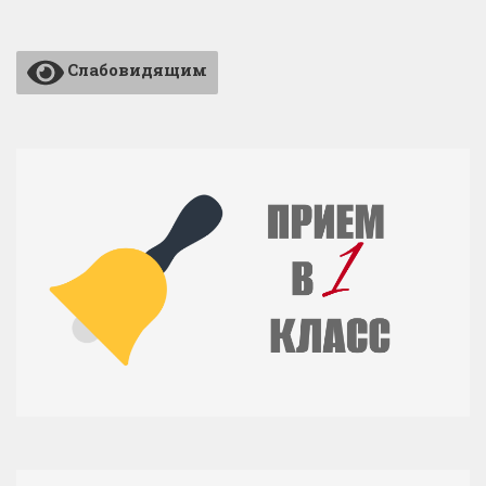
Слабовидящим