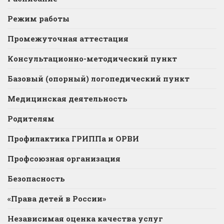
Режим работы
Промежуточная аттестация
Консультационно-методический пункт
Базовый (опорный) логопедический пункт
Медицинская деятельность
Родителям
Профилактика ГРИППа и ОРВИ
Профсоюзная организация
Безопасность
«Права детей в России»
Независимая оценка качества услуг