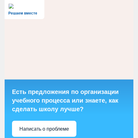
Решаем вместе
Есть предложения по организации
учебного процесса или знаете, как
сделать школу лучше?
Написать о проблеме