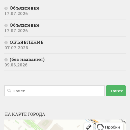
Объявление
17.07.2026
Объявление
17.07.2026
ОБЪЯВЛЕНИЕ
07.07.2026
(без названия)
09.06.2026
Найти:
НА КАРТЕ ГОРОДА