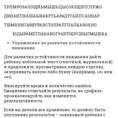
ТРПМРОЗАЛОЩЙЬМЫШЬЦЫСОКЗЩНТСПРЖО
ДВИАИПКАШАЫВАКРТЬАРАДУГАИПСАЗШАР
ТШМКНИГАВВУРАНСТОЛРАЛГПАЛКАНОКНО
ЮДЫРАМЕТЛАКАИОГУАВТОБУСШЫГМЫШКА
Упражнение на развитие устойчивости
внимания
Для развития устойчивости внимания дайте
ребенку небольшой текст (газетный, журнальный)
и предложите, просматривая каждую строчку,
зачеркивать какую-либо букву (например, «о» или
«а»).
Фиксируйте время и количество ошибок.
Ежедневно отмечайте результаты на графике,
проанализируйте, как изменится
результативность.
Если вы делали все правильно, то должно быть
улучшение результатов – ознакомьте ребенка с