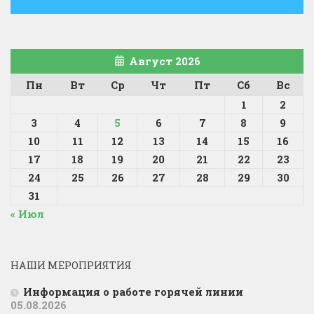
Август 2026
Пн
Вт
Ср
Чт
Пт
Сб
Вс
1
2
3
4
5
6
7
8
9
10
11
12
13
14
15
16
17
18
19
20
21
22
23
24
25
26
27
28
29
30
31
« Июл
НАШИ МЕРОПРИЯТИЯ
Информация о работе горячей линии
05.08.2026