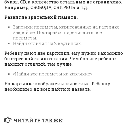
буквы СВ, а количество остальных не ограничено.
Например, СВОБОДА, СВИРЕЛЬ и т.д.
Развитие зрительной памяти.
Запомни предметы, нарисованные на картинке.
Закрой ее. Постарайся перечислить все
предметы.
Найди отличия на 2 картинках.
Ребенку дают две картинки, ему нужно как можно
быстрее найти их отличия. Чем больше ребенок
находит отличий, тем лучше.
«Найди все предметы на картинке»
На картинке изображены животные. Ребенку
необходимо их всех найти и назвать.
ЧИТАЙТЕ ТАКЖЕ: