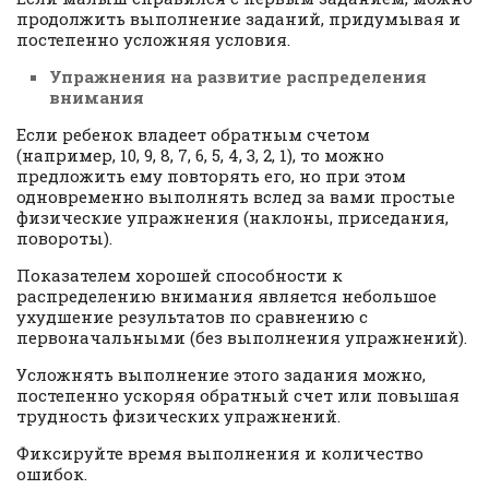
продолжить выполнение заданий, придумывая и
постепенно усложняя условия.
Упражнения на развитие распределения
внимания
Если ребенок владеет обратным счетом
(например, 10, 9, 8, 7, 6, 5, 4, 3, 2, 1), то можно
предложить ему повторять его, но при этом
одновременно выполнять вслед за вами простые
физические упражнения (наклоны, приседания,
повороты).
Показателем хорошей способности к
распределению внимания является небольшое
ухудшение результатов по сравнению с
первоначальными (без выполнения упражнений).
Усложнять выполнение этого задания можно,
постепенно ускоряя обратный счет или повышая
трудность физических упражнений.
Фиксируйте время выполнения и количество
ошибок.