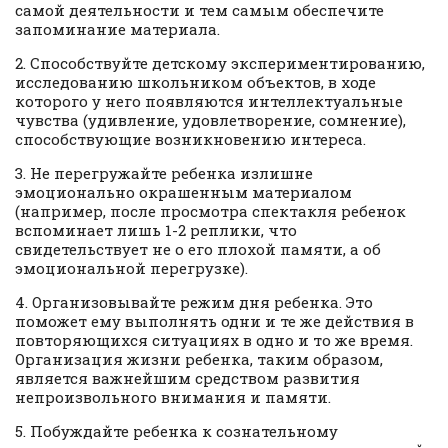
самой деятельности и тем самым обеспечите
запоминание материала.
2. Способствуйте детскому экспериментированию,
исследованию школьником объектов, в ходе
которого у него появляются интеллектуальные
чувства (удивление, удовлетворение, сомнение),
способствующие возникновению интереса.
3. Не перегружайте ребенка излишне
эмоционально окрашенным материалом
(например, после просмотра спектакля ребенок
вспоминает лишь 1-2 реплики, что
свидетельствует не о его плохой памяти, а об
эмоциональной перегрузке).
4. Организовывайте режим дня ребенка. Это
поможет ему выполнять одни и те же действия в
повторяющихся ситуациях в одно и то же время.
Организация жизни ребенка, таким образом,
является важнейшим средством развития
непроизвольного внимания и памяти.
5. Побуждайте ребенка к сознательному