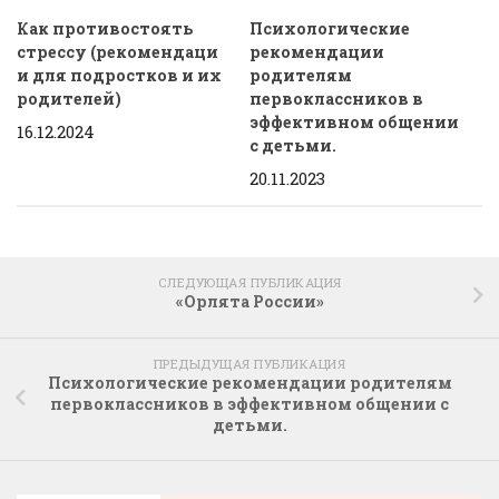
Как противостоять
Психологические
стрессу (рекомендаци
рекомендации
и для подростков и их
родителям
родителей)
первоклассников в
эффективном общении
16.12.2024
с детьми.
20.11.2023
СЛЕДУЮЩАЯ ПУБЛИКАЦИЯ
«Орлята России»
ПРЕДЫДУЩАЯ ПУБЛИКАЦИЯ
Психологические рекомендации родителям
первоклассников в эффективном общении с
детьми.