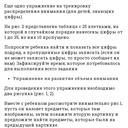
Еще одно упражнение на тренировку
распределения внимания (для детей, знающих
цифры).
На рис. 2 представлена таблица с 25 клетками, на
которой в случайном порядке нанесены цифры от
1 до 35, из них 10 пропущено.
Попросите ребенка найти и показать все цифры
подряд, а пропущенные цифры записать (если он
не может записать цифры, то просто сообщает их
вам). Зафиксируйте время, которое потребовалось
для выполнения всего задания.
Упражнение на развитие объема внимания
Для проведения этого упражнения необходимо
два рисунка (рис. 1, 2).
Вместе с ребенком рассмотрите внимательно рис.1,
пусть он назовет предметы, которые там
изображены, затем покажите вторую картинку и
предложите найти предметы, которые были на
предыдущей картинке.