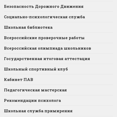
Безопасность Дорожного Движения
Социально-психологическая служба
Школьная библиотека
Всероссийские проверочные работы
Всероссийская олимпиада школьников
Государственная итоговая аттестация
Школьный спортивный клуб
Кабинет ПАВ
Педагогическая мастерская
Рекомендации психолога
Школьная служба примирения