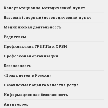
Консультационно-методический пункт
Базовый (опорный) логопедический пункт
Медицинская деятельность
Родителям
Профилактика ГРИППа и ОРВИ
Профсоюзная организация
Безопасность
«Права детей в России»
Независимая оценка качества услуг
Информационная безопасность
Антитеррор