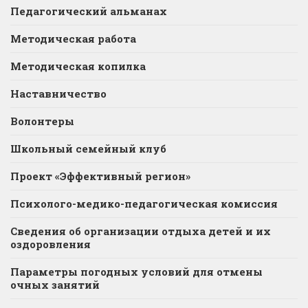
Педагогический альманах
Методическая работа
Методическая копилка
Наставничество
Волонтеры
Школьный семейный клуб
Проект «Эффективный регион»
Психолого-медико-педагогическая комиссия
Сведения об организации отдыха детей и их
оздоровления
Параметры погодных условий для отмены
очных занятий