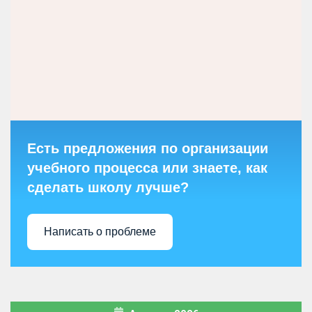
Есть предложения по организации
учебного процесса или знаете, как
сделать школу лучше?
Написать о проблеме