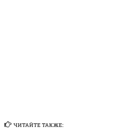
ЧИТАЙТЕ ТАКЖЕ: