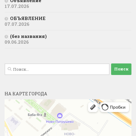
Объявление
17.07.2026
ОБЪЯВЛЕНИЕ
07.07.2026
(без названия)
09.06.2026
Найти:
НА КАРТЕ ГОРОДА