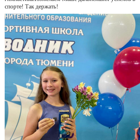
спорте! Так держать!