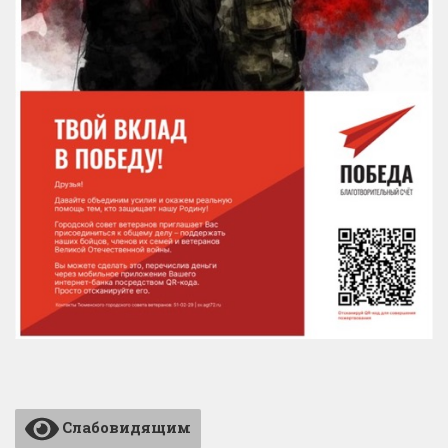
Слабовидящим