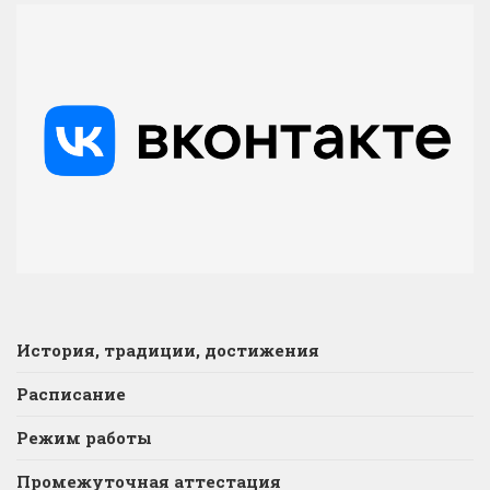
История, традиции, достижения
Расписание
Режим работы
Промежуточная аттестация