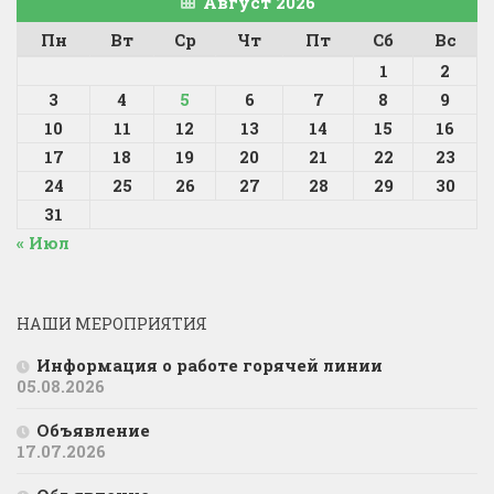
Август 2026
Пн
Вт
Ср
Чт
Пт
Сб
Вс
1
2
3
4
5
6
7
8
9
10
11
12
13
14
15
16
17
18
19
20
21
22
23
24
25
26
27
28
29
30
31
« Июл
НАШИ МЕРОПРИЯТИЯ
Информация о работе горячей линии
05.08.2026
Объявление
17.07.2026