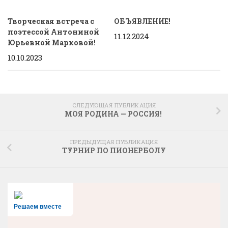
Творческая встреча с
ОБЪЯВЛЕНИЕ!
поэтессой Антониной
11.12.2024
Юрьевной Марковой!
10.10.2023
СЛЕДУЮЩАЯ ПУБЛИКАЦИЯ
МОЯ РОДИНА — РОССИЯ!
ПРЕДЫДУЩАЯ ПУБЛИКАЦИЯ
ТУРНИР ПО ПИОНЕРБОЛУ
Решаем вместе