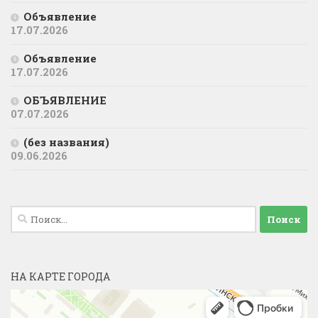
Объявление
17.07.2026
Объявление
17.07.2026
ОБЪЯВЛЕНИЕ
07.07.2026
(без названия)
09.06.2026
Найти:
НА КАРТЕ ГОРОДА