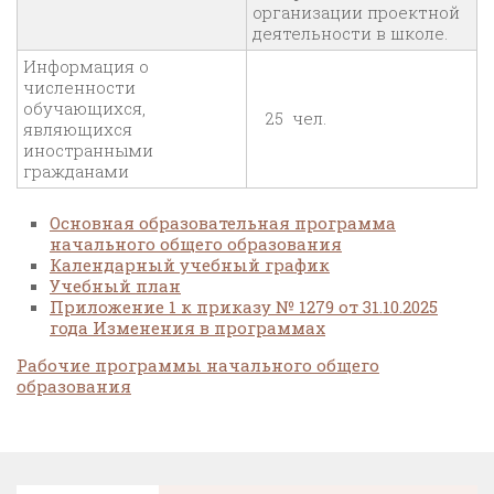
организации проектной
деятельности в школе.
Информация о
численности
обучающихся,
25 чел.
являющихся
иностранными
гражданами
Основная образовательная программа
начального общего образования
Календарный учебный график
Учебный план
Приложение 1 к приказу № 1279 от 31.10.2025
года Изменения в программах
Рабочие программы начального общего
образования