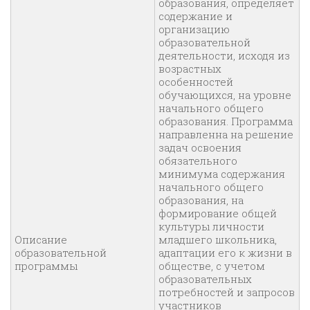
образования, определяет
содержание и
организацию
образовательной
деятельности, исходя из
возрастных
особенностей
обучающихся, на уровне
начального общего
образования. Программа
направленна на решение
задач освоения
обязательного
минимума содержания
начального общего
образования, на
формирование общей
культуры личности
Описание
младшего школьника,
образовательной
адаптации его к жизни в
программы
обществе, с учетом
образовательных
потребностей и запросов
участников