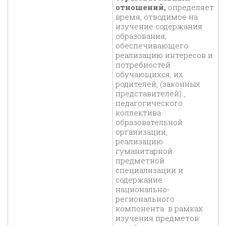
отношений,
определяет
время, отводимое на
изучение содержания
образования,
обеспечивающего
реализацию интересов и
потребностей
обучающихся, их
родителей, (законных
представителей) ,
педагогического
коллектива
образовательной
организации,
реализацию
гуманитарной
предметной
специализации и
содержание
национально-
регионального
компонента в рамках
изучения предметов: