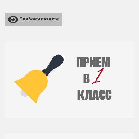
Слабовидящим