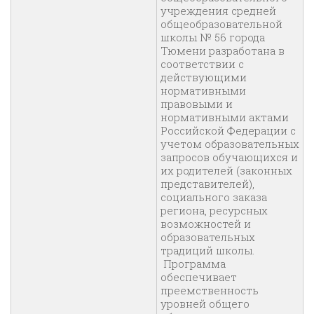
учреждения средней
общеобразовательной
школы № 56 города
Тюмени разработана в
соответствии с
действующими
нормативными
правовыми и
нормативными актами
Российской Федерации с
учетом образовательных
запросов обучающихся и
их родителей (законных
представителей),
социального заказа
региона, ресурсных
возможностей и
образовательных
традиций школы.
Программа
обеспечивает
преемственность
уровней общего