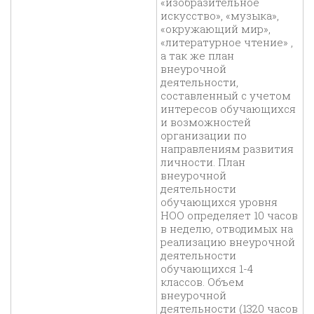
«изобразительное
искусство», «музыка»,
«окружающий мир»,
«литературное чтение» ,
а так же план
внеурочной
деятельности,
составленный с учетом
интересов обучающихся
и возможностей
организации по
направлениям развития
личности. План
внеурочной
деятельности
обучающихся уровня
НОО определяет 10 часов
в неделю, отводимых на
реализацию внеурочной
деятельности
обучающихся 1-4
классов. Объем
внеурочной
деятельности (1320 часов