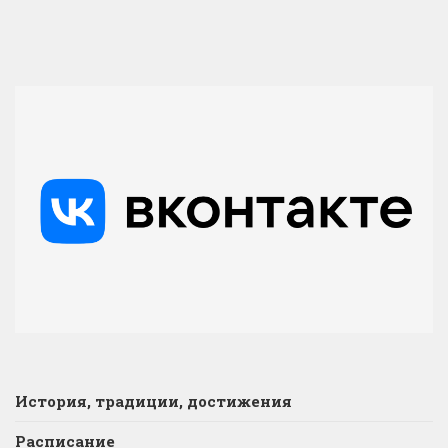
История, традиции, достижения
Расписание