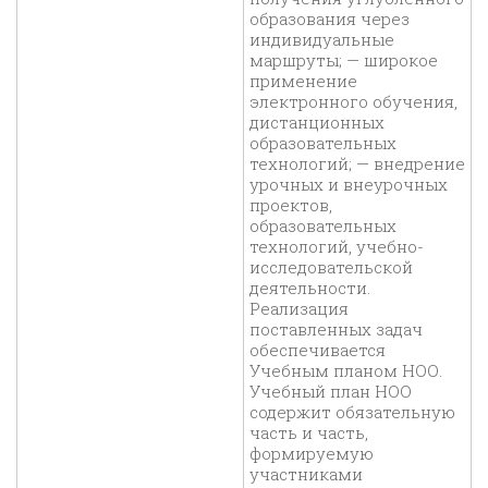
образования через
индивидуальные
маршруты; — широкое
применение
электронного обучения,
дистанционных
образовательных
технологий; — внедрение
урочных и внеурочных
проектов,
образовательных
технологий, учебно-
исследовательской
деятельности.
Реализация
поставленных задач
обеспечивается
Учебным планом НОО.
Учебный план НОО
содержит обязательную
часть и часть,
формируемую
участниками