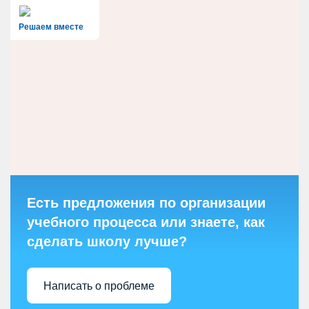
Решаем вместе
Есть предложения по организации
учебного процесса или знаете, как
сделать школу лучше?
Написать о проблеме