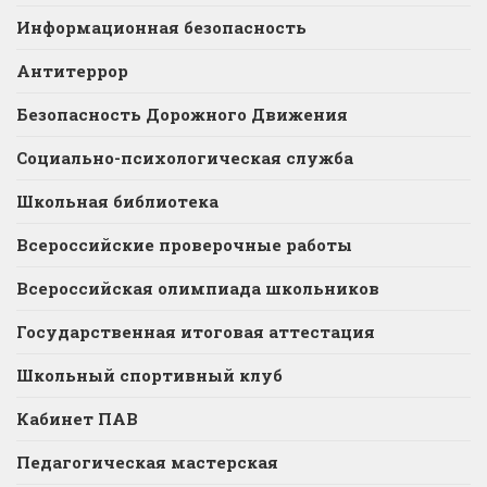
Информационная безопасность
Антитеррор
Безопасность Дорожного Движения
Социально-психологическая служба
Школьная библиотека
Всероссийские проверочные работы
Всероссийская олимпиада школьников
Государственная итоговая аттестация
Школьный спортивный клуб
Кабинет ПАВ
Педагогическая мастерская