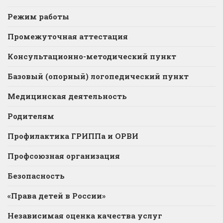
Режим работы
Промежуточная аттестация
Консультационно-методический пункт
Базовый (опорный) логопедический пункт
Медицинская деятельность
Родителям
Профилактика ГРИППа и ОРВИ
Профсоюзная организация
Безопасность
«Права детей в России»
Независимая оценка качества услуг