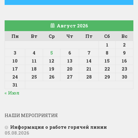
Август 2026
Пн
Вт
Ср
Чт
Пт
Сб
Вс
1
2
3
4
5
6
7
8
9
10
11
12
13
14
15
16
17
18
19
20
21
22
23
24
25
26
27
28
29
30
31
« Июл
НАШИ МЕРОПРИЯТИЯ
Информация о работе горячей линии
05.08.2026