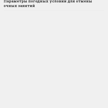
Параметры погодных условий для отмены
очных занятий