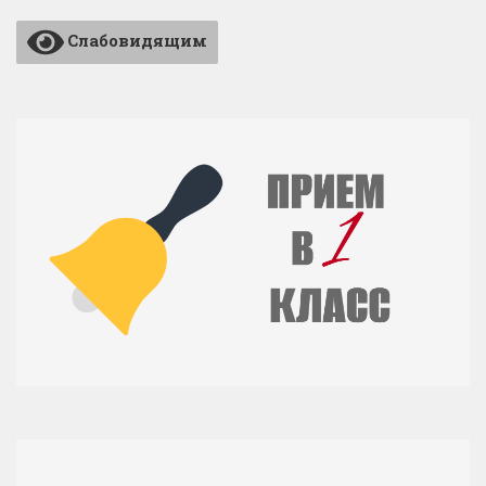
Слабовидящим