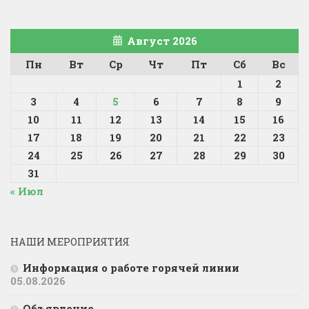
Август 2026
Пн
Вт
Ср
Чт
Пт
Сб
Вс
1
2
3
4
5
6
7
8
9
10
11
12
13
14
15
16
17
18
19
20
21
22
23
24
25
26
27
28
29
30
31
« Июл
НАШИ МЕРОПРИЯТИЯ
Информация о работе горячей линии
05.08.2026
Объявление