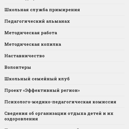
Школьная служба примирения
Педагогический альманах
Методическая работа
Методическая копилка
Наставничество
Волонтеры
Школьный семейный клуб
Проект «Эффективный регион»
Психолого-медико-педагогическая комиссия
Сведения об организации отдыха детей и их
оздоровления