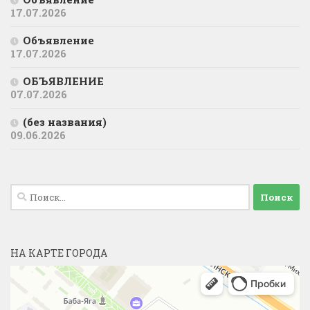
17.07.2026
Объявление
17.07.2026
ОБЪЯВЛЕНИЕ
07.07.2026
(без названия)
09.06.2026
Найти:
НА КАРТЕ ГОРОДА