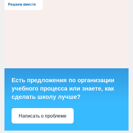
Решаем вместе
Есть предложения по организации
учебного процесса или знаете, как
сделать школу лучше?
Написать о проблеме