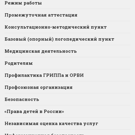
Режим работы
Промежуточная аттестация
Консультационно-методический пункт
Базовый (опорный) логопедический пункт
Медицинская деятельность
Родителям
Профилактика ГРИППа и ОРВИ
Профсоюзная организация
Безопасность
«Права детей в России»
Независимая оценка качества услуг