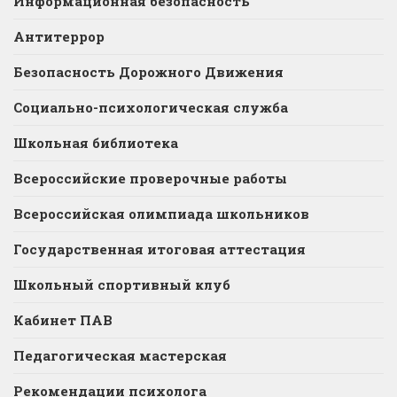
Информационная безопасность
Антитеррор
Безопасность Дорожного Движения
Социально-психологическая служба
Школьная библиотека
Всероссийские проверочные работы
Всероссийская олимпиада школьников
Государственная итоговая аттестация
Школьный спортивный клуб
Кабинет ПАВ
Педагогическая мастерская
Рекомендации психолога