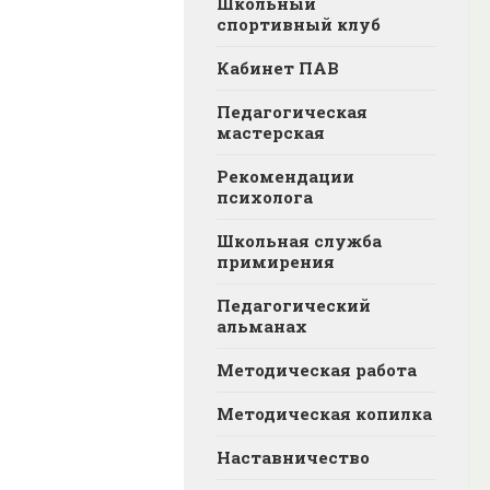
Школьный
спортивный клуб
Кабинет ПАВ
Педагогическая
мастерская
Рекомендации
психолога
Школьная служба
примирения
Педагогический
альманах
Методическая работа
Методическая копилка
Наставничество