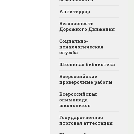
Антитеррор
Безопасность
Дорожного Движения
Социально-
психологическая
служба
Школьная библиотека
Всероссийские
проверочные работы
Всероссийская
олимпиада
школьников
Государственная
итоговая аттестация