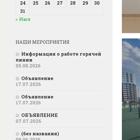
24
25
26
27
28
29
30
31
« Июл
НАШИ МЕРОПРИЯТИЯ
Информация о работе горячей
линии
05.08.2026
Объявление
17.07.2026
Объявление
17.07.2026
ОБЪЯВЛЕНИЕ
07.07.2026
(без названия)
09.06.2026