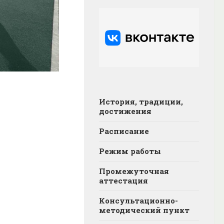
История, традиции,
достижения
Расписание
Режим работы
Промежуточная
аттестация
Консультационно-
методический пункт