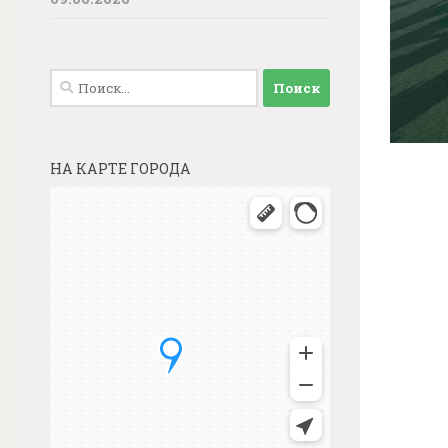
Найти:
НА КАРТЕ ГОРОДА