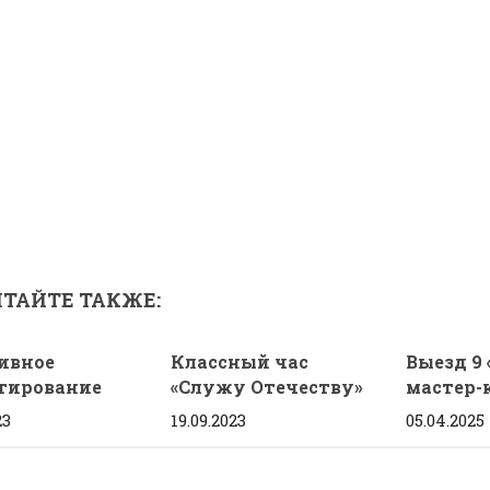
ТАЙТЕ ТАКЖЕ:
ивное
Классный час
Выезд 9 
тирование
«Служу Отечеству»
мастер-
23
19.09.2023
05.04.2025