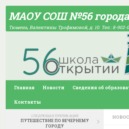
Skip to content
МАОУ СОШ №56 город
Тюмень, Валентины Трофимовой, д. 10. Тел.: 8-902-0
Главная
Новости
Сведения об образов
Контакты
СЛЕДУЮЩАЯ ПУБЛИКАЦИЯ
НОВО
ПУТЕШЕСТВИЕ ПО ВЕЧЕРНЕМУ
ГОРОДУ