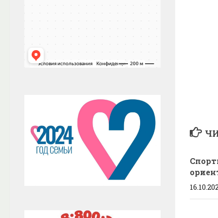
ЧИ
Спорт
ориен
16.10.20