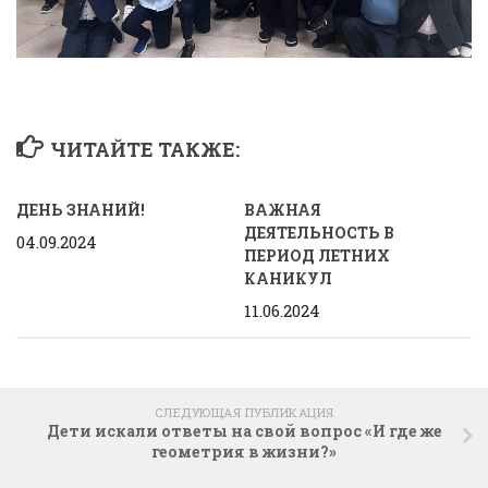
ЧИТАЙТЕ ТАКЖЕ:
ДЕНЬ ЗНАНИЙ!
ВАЖНАЯ
ДЕЯТЕЛЬНОСТЬ В
04.09.2024
ПЕРИОД ЛЕТНИХ
КАНИКУЛ
11.06.2024
СЛЕДУЮЩАЯ ПУБЛИКАЦИЯ
Дети искали ответы на свой вопрос «И где же
геометрия в жизни?»