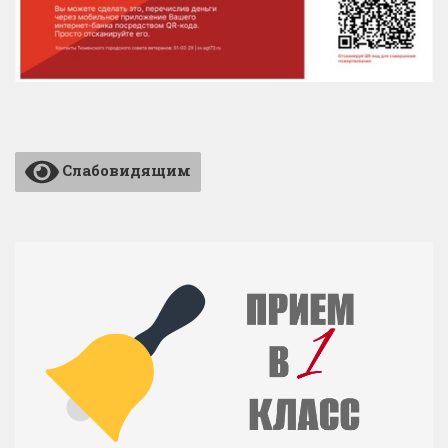
Слабовидящим