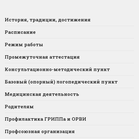
История, традиции, достижения
Расписание
Режим работы
Промежуточная аттестация
Консультационно-методический пункт
Базовый (опорный) логопедический пункт
Медицинская деятельность
Родителям
Профилактика ГРИППа и ОРВИ
Профсоюзная организация