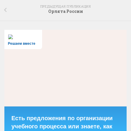
ПРЕДЫДУЩАЯ ПУБЛИКАЦИЯ
Орлята России
Решаем вместе
Есть предложения по организации
учебного процесса или знаете, как