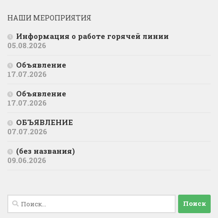
НАШИ МЕРОПРИЯТИЯ
Информация о работе горячей линии
05.08.2026
Объявление
17.07.2026
Объявление
17.07.2026
ОБЪЯВЛЕНИЕ
07.07.2026
(без названия)
09.06.2026
Найти: