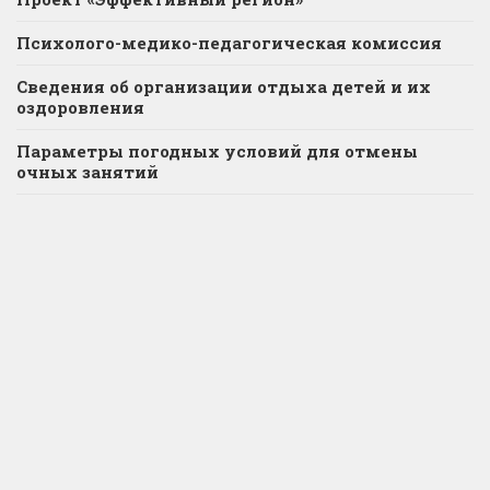
Психолого-медико-педагогическая комиссия
Сведения об организации отдыха детей и их
оздоровления
Параметры погодных условий для отмены
очных занятий