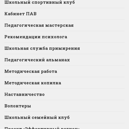
Школьный спортивный клуб
Кабинет ПАВ
Педагогическая мастерская
Рекомендации психолога
Школьная служба примирения
Педагогический альманах
Методическая работа
Методическая копилка
Наставничество
Волонтеры
Школьный семейный клуб
Проект «Эффективный регион»