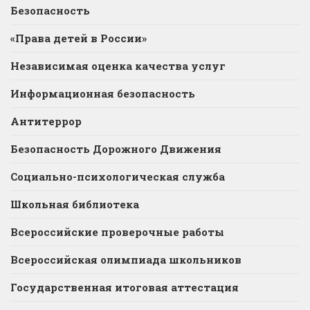
Безопасность
«Права детей в России»
Независимая оценка качества услуг
Информационная безопасность
Антитеррор
Безопасность Дорожного Движения
Социально-психологическая служба
Школьная библиотека
Всероссийские проверочные работы
Всероссийская олимпиада школьников
Государственная итоговая аттестация