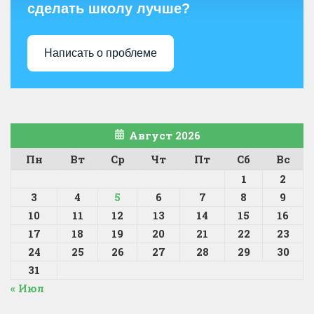
сделать школу лучше?
Написать о проблеме
Август 2026
Пн
Вт
Ср
Чт
Пт
Сб
Вс
1
2
3
4
5
6
7
8
9
10
11
12
13
14
15
16
17
18
19
20
21
22
23
24
25
26
27
28
29
30
31
« Июл