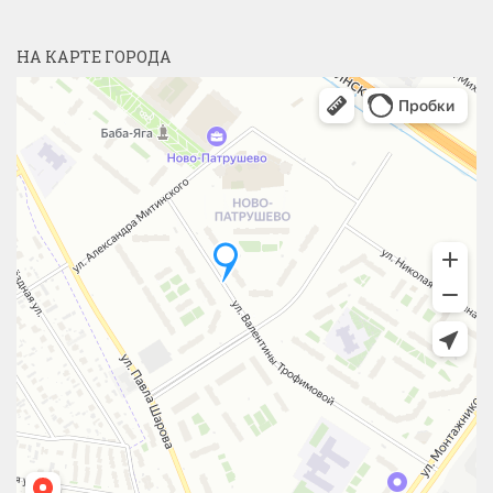
НА КАРТЕ ГОРОДА