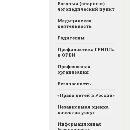
Базовый (опорный)
логопедический пункт
Медицинская
деятельность
Родителям
Профилактика ГРИППа
и ОРВИ
Профсоюзная
организация
Безопасность
«Права детей в России»
Независимая оценка
качества услуг
Информационная
безопасность