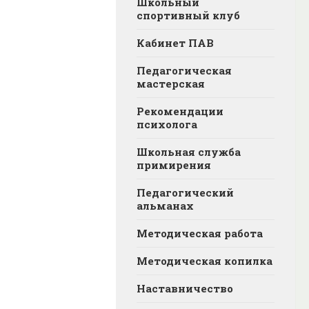
Школьный
спортивный клуб
Кабинет ПАВ
Педагогическая
мастерская
Рекомендации
психолога
Школьная служба
примирения
Педагогический
альманах
Методическая работа
Методическая копилка
Наставничество