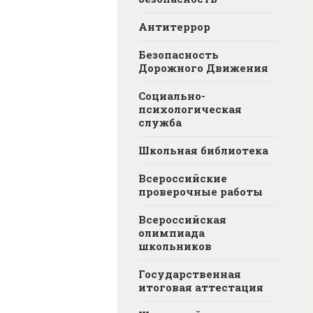
Антитеррор
Безопасность
Дорожного Движения
Социально-
психологическая
служба
Школьная библиотека
Всероссийские
проверочные работы
Всероссийская
олимпиада
школьников
Государственная
итоговая аттестация