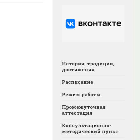
История, традиции,
достижения
Расписание
Режим работы
Промежуточная
аттестация
Консультационно-
методический пункт