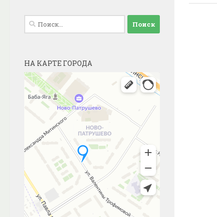
Найти:
НА КАРТЕ ГОРОДА