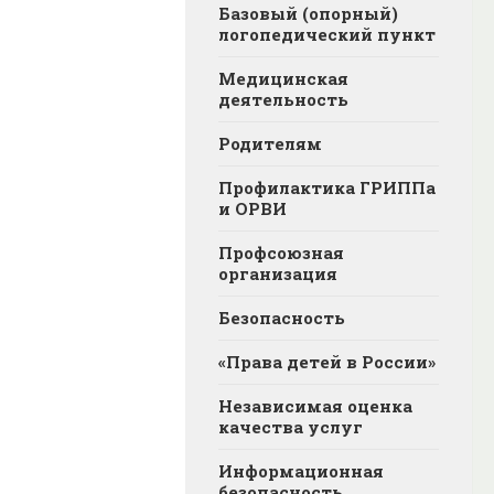
Базовый (опорный)
логопедический пункт
Медицинская
деятельность
Родителям
Профилактика ГРИППа
и ОРВИ
Профсоюзная
организация
Безопасность
«Права детей в России»
Независимая оценка
качества услуг
Информационная
безопасность