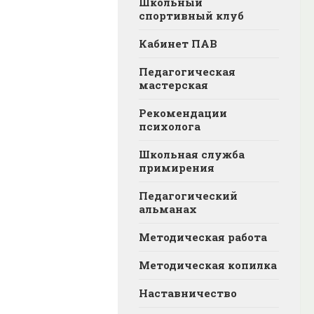
Школьный
спортивный клуб
Кабинет ПАВ
Педагогическая
мастерская
Рекомендации
психолога
Школьная служба
примирения
Педагогический
альманах
Методическая работа
Методическая копилка
Наставничество