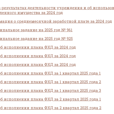
о результатах деятельности учреждения и об использо
ленного имущества за 2024 год
ация о среднемесячной заработной плате за 2024 год
пальное задание на 2025 год № 961
пальное задание на 2025 год № 925
об исполнении плана ФХД за 2024 год
об исполнении плана ФХД за 2024 год
об исполнении плана ФХД за 2024 год
об исполнении плана ФХД за 1 квартал 2025 года 1
об исполнении плана ФХД за 1 квартал 2025 года 2
об исполнении плана ФХД за 1 квартал 2025 года 3
об исполнении плана ФХД за 2 квартал 2025 года 1
об исполнении плана ФХД за 2 квартал 2025 года 2