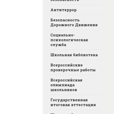
Антитеррор
Безопасность
Дорожного Движения
Социально-
психологическая
служба
Школьная библиотека
Всероссийские
проверочные работы
Всероссийская
олимпиада
школьников
Государственная
итоговая аттестация