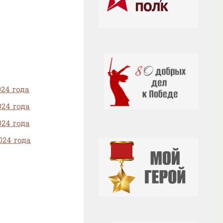
24 года
24 года
24 года
24 года