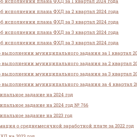
об исполнении плана ФХД за 1 квартал 2024 года
об исполнении плана ФХД за 2 квартал 2024 года
об исполнении плана ФХД за 3 квартал 2024 года
об исполнении плана ФХД за 3 квартал 2024 года
об исполнении плана ФХД за 3 квартал 2024 года
о выполнении муниципального задания за 1 квартал 20
о выполнении муниципального задания за 2 квартал 20
о выполнении муниципального задания за 3 квартал 20
о выполнении муниципального задания за 4 квартал 20
пальное задание на 2024 год
пальное задание на 2024 год № 766
пальное задание на 2023 год
ация о среднемесячной заработной плате за 2022 год
ХД на 2023 год