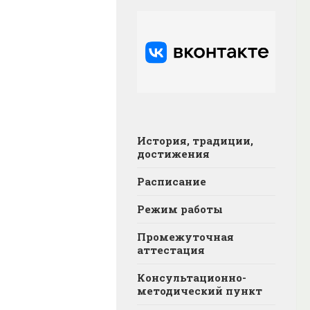
История, традиции,
достижения
Расписание
Режим работы
Промежуточная
аттестация
Консультационно-
методический пункт