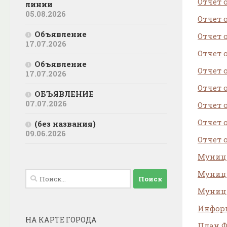
Отчет 
линии
05.08.2026
Отчет 
Объявление
Отчет 
17.07.2026
Отчет 
Объявление
Отчет 
17.07.2026
Отчет 
ОБЪЯВЛЕНИЕ
07.07.2026
Отчет 
Отчет 
(без названия)
09.06.2026
Отчет 
Муници
Муници
Найти:
Муници
Информ
НА КАРТЕ ГОРОДА
План Ф