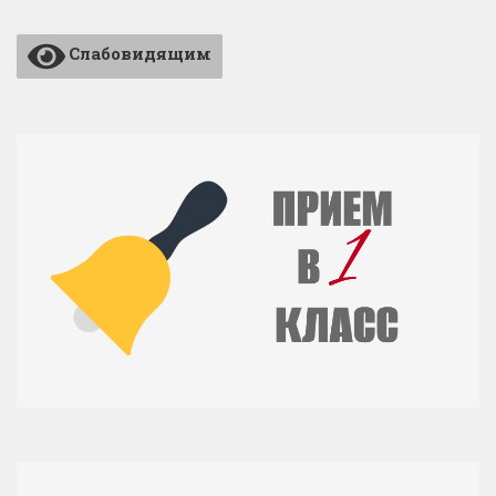
Слабовидящим