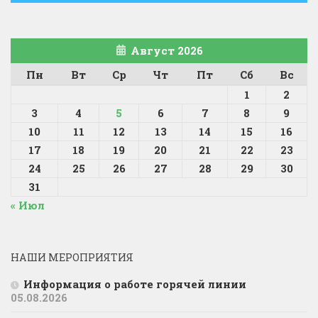
Август 2026
Пн
Вт
Ср
Чт
Пт
Сб
Вс
1
2
3
4
5
6
7
8
9
10
11
12
13
14
15
16
17
18
19
20
21
22
23
24
25
26
27
28
29
30
31
« Июл
НАШИ МЕРОПРИЯТИЯ
Информация о работе горячей линии
05.08.2026