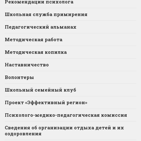
Рекомендации психолога
Школьная служба примирения
Педагогический альманах
Методическая работа
Методическая копилка
Наставничество
Волонтеры
Школьный семейный клуб
Проект «Эффективный регион»
Психолого-медико-педагогическая комиссия
Сведения об организации отдыха детей и их
оздоровления