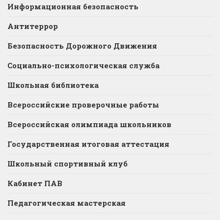
Информационная безопасность
Антитеррор
Безопасность Дорожного Движения
Социально-психологическая служба
Школьная библиотека
Всероссийские проверочные работы
Всероссийская олимпиада школьников
Государственная итоговая аттестация
Школьный спортивный клуб
Кабинет ПАВ
Педагогическая мастерская