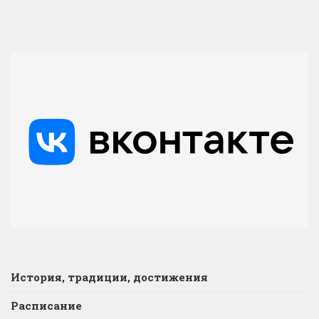
История, традиции, достижения
Расписание