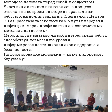
молодого человека перед собой и обществом.
Участники активно включались в процесс,
отвечая на вопросы викторины, разгадывая
ребусы и выполняя задания. Специалист Центра
СПИД рассказала школьникам о путях передачи
инфекции, мерах профилактики и современных
методах диагностики.
Мероприятие вызвало живой интерес среди ребят,
способствуя повышению уровня
информированности школьников о здоровье и
безопасности.
Информирование молодежи — ключ к здоровому
будущему!