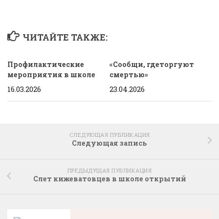
ЧИТАЙТЕ ТАКЖЕ:
Профилактические
«Сообщи, гдеторгуют
мероприятия в школе
смертью»
16.03.2026
23.04.2026
СЛЕДУЮЩАЯ ПУБЛИКАЦИЯ
Следующая запись
ПРЕДЫДУЩАЯ ПУБЛИКАЦИЯ
Слет кижеватовцев в школе открытий