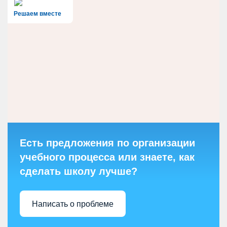
Решаем вместе
Есть предложения по организации
учебного процесса или знаете, как
сделать школу лучше?
Написать о проблеме