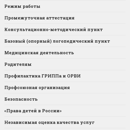
Режим работы
Промежуточная аттестация
Консультационно-методический пункт
Базовый (опорный) логопедический пункт
Медицинская деятельность
Родителям
Профилактика ГРИППа и ОРВИ
Профсоюзная организация
Безопасность
«Права детей в России»
Независимая оценка качества услуг