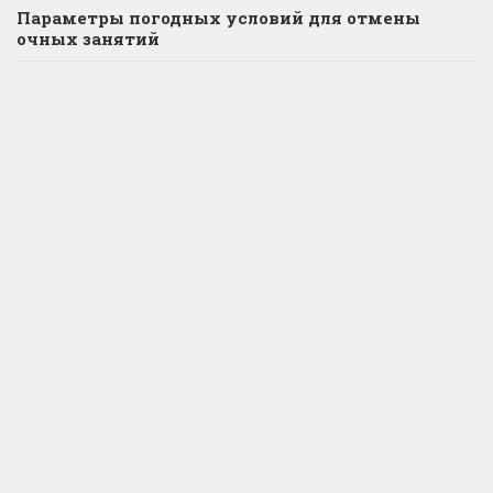
Параметры погодных условий для отмены
очных занятий