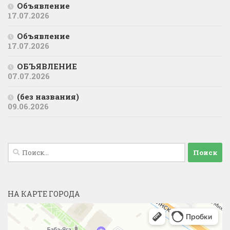
Объявление
17.07.2026
Объявление
17.07.2026
ОБЪЯВЛЕНИЕ
07.07.2026
(без названия)
09.06.2026
Найти:
НА КАРТЕ ГОРОДА