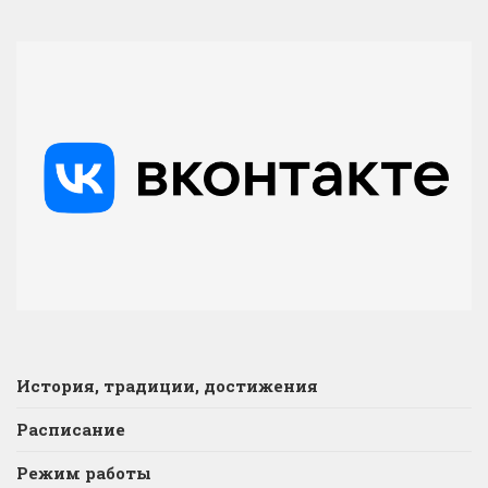
История, традиции, достижения
Расписание
Режим работы