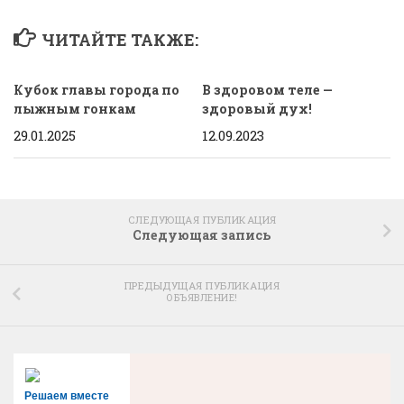
ЧИТАЙТЕ ТАКЖЕ:
Кубок главы города по
В здоровом теле —
лыжным гонкам
здоровый дух!
29.01.2025
12.09.2023
СЛЕДУЮЩАЯ ПУБЛИКАЦИЯ
Следующая запись
ПРЕДЫДУЩАЯ ПУБЛИКАЦИЯ
ОБЪЯВЛЕНИЕ!
Решаем вместе