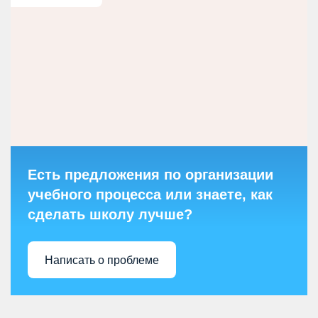
Есть предложения по организации
учебного процесса или знаете, как
сделать школу лучше?
Написать о проблеме