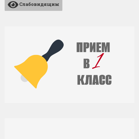
Слабовидящим