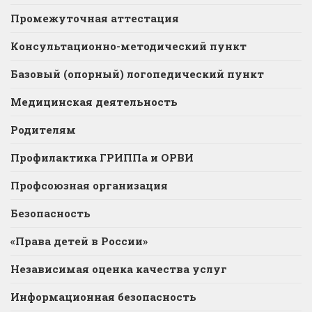
Промежуточная аттестация
Консультационно-методический пункт
Базовый (опорный) логопедический пункт
Медицинская деятельность
Родителям
Профилактика ГРИППа и ОРВИ
Профсоюзная организация
Безопасность
«Права детей в России»
Независимая оценка качества услуг
Информационная безопасность