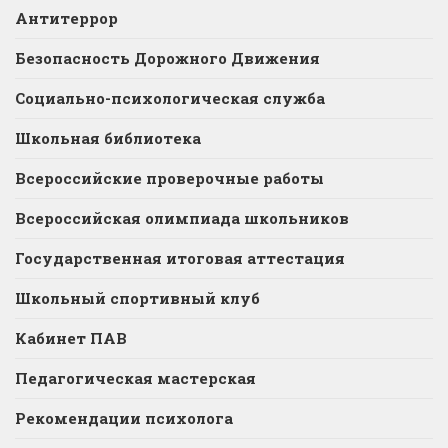
Антитеррор
Безопасность Дорожного Движения
Социально-психологическая служба
Школьная библиотека
Всероссийские проверочные работы
Всероссийская олимпиада школьников
Государственная итоговая аттестация
Школьный спортивный клуб
Кабинет ПАВ
Педагогическая мастерская
Рекомендации психолога