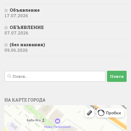
Объявление
17.07.2026
ОБЪЯВЛЕНИЕ
07.07.2026
(без названия)
09.06.2026
Найти:
НА КАРТЕ ГОРОДА