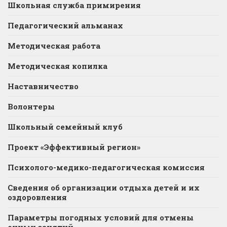
Школьная служба примирения
Педагогический альманах
Методическая работа
Методическая копилка
Наставничество
Волонтеры
Школьный семейный клуб
Проект «Эффективный регион»
Психолого-медико-педагогическая комиссия
Сведения об организации отдыха детей и их
оздоровления
Параметры погодных условий для отмены
очных занятий