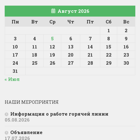
Август 2026
Пн
Вт
Ср
Чт
Пт
Сб
Вс
1
2
3
4
5
6
7
8
9
10
11
12
13
14
15
16
17
18
19
20
21
22
23
24
25
26
27
28
29
30
31
« Июл
НАШИ МЕРОПРИЯТИЯ
Информация о работе горячей линии
05.08.2026
Объявление
17.07.2026