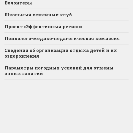
Волонтеры
Школьный семейный клуб
Проект «Эффективный регион»
Психолого-медико-педагогическая комиссия
Сведения об организации отдыха детей и их
оздоровления
Параметры погодных условий для отмены
очных занятий