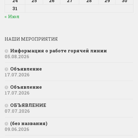
24
25
26
27
28
29
30
31
« Июл
НАШИ МЕРОПРИЯТИЯ
Информация о работе горячей линии
05.08.2026
Объявление
17.07.2026
Объявление
17.07.2026
ОБЪЯВЛЕНИЕ
07.07.2026
(без названия)
09.06.2026