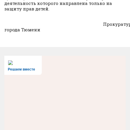
деятельность которого направлена только на
защиту прав детей.
Прокуратур
города Тюмени
Решаем вместе