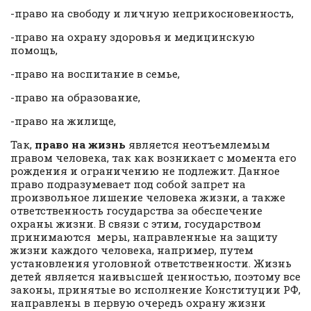
-право на свободу и личную неприкосновенность,
-право на охрану здоровья и медицинскую
помощь,
-право на воспитание в семье,
-право на образование,
-право на жилище,
Так,
право на жизнь
является неотъемлемым
правом человека, так как возникает с момента его
рождения и ограничению не подлежит. Данное
право подразумевает под собой запрет на
произвольное лишение человека жизни, а также
ответственность государства за обеспечение
охраны жизни. В связи с этим, государством
принимаются меры, направленные на защиту
жизни каждого человека, например, путем
установления уголовной ответственности. Жизнь
детей является наивысшей ценностью, поэтому все
законы, принятые во исполнение Конституции РФ,
направлены в первую очередь охрану жизни