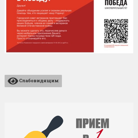
Слабовидящим