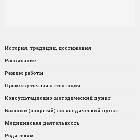
История, традиции, достижения
Расписание
Режим работы
Промежуточная аттестация
Консультационно-методический пункт
Базовый (опорный) логопедический пункт
Медицинская деятельность
Родителям