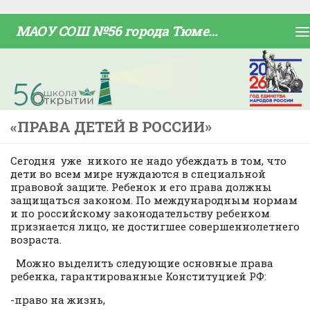
Skip to content
МАОУ СОШ №56 города Тюмени
«ПРАВА ДЕТЕЙ В РОССИИ»
Сегодня уже никого не надо убеждать в том, что
дети во всем мире нуждаются в специальной
правовой защите. Ребенок и его права должны
защищаться законом. По международным нормам
и по российскому законодательству ребенком
признается лицо, не достигшее совершеннолетнего
возраста.
Можно выделить следующие основные права
ребенка, гарантированные Конституцией РФ:
-право на жизнь,