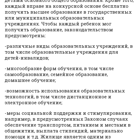
детьми основного общего образования. Кроме того,
каждый вправе на конкурсной основе бесплатно
получить высшее образование в государственных
или муниципальных образовательных
учреждениях. Чтобы каждый ребенок мог
получить образование, законодательством
предусмотрены:
-различные виды образовательных учреждений, в
том числе образовательные учреждения для
детей-инвалидов;
-многообразие форм обучения, в том числе
самообразование, семейное образование,
домашнее обучение;
-возможность использования образовательных
технологий, в том числе дистанционное и
электронное обучение;
-меры социальной поддержки и стимулирования,
например, в предусмотренных Законом случаях
обеспечение транспортом, питанием и местами в
общежитии, выплата стипендий, материально
помощи и т.д. Жилище является одним из