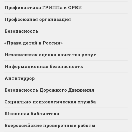
Профилактика ГРИППа и ОРВИ
Профсоюзная организация
Безопасность
«Права детей в России»
Независимая оценка качества услуг
Информационная безопасность
Антитеррор
Безопасность Дорожного Движения
Социально-психологическая служба
Школьная библиотека
Всероссийские проверочные работы