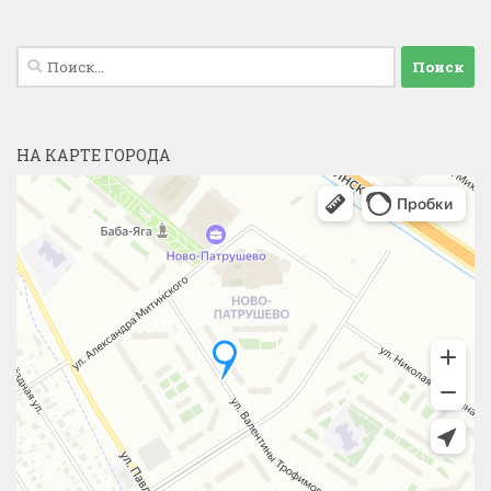
Найти:
НА КАРТЕ ГОРОДА