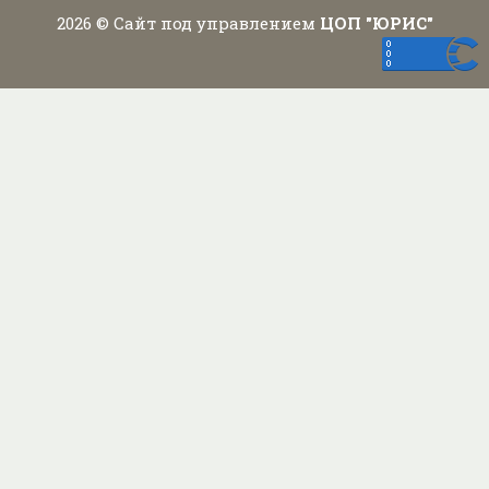
2026 © Сайт под управлением
ЦОП "ЮРИС"