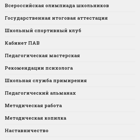
Всероссийская олимпиада школьников
Государственная итоговая аттестация
Школьный спортивный клуб
Кабинет ПАВ
Педагогическая мастерская
Рекомендации психолога
Школьная служба примирения
Педагогический альманах
Методическая работа
Методическая копилка
Наставничество