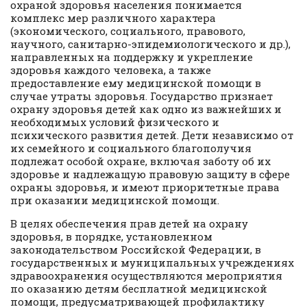
охраной здоровья населения понимается
комплекс мер различного характера
(экономического, социального, правового,
научного, санитарно-эпидемиологического и др.),
направленных на поддержку и укрепление
здоровья каждого человека, а также
предоставление ему медицинской помощи в
случае утраты здоровья. Государство признает
охрану здоровья детей как одно из важнейших и
необходимых условий физического и
психического развития детей. Дети независимо от
их семейного и социального благополучия
подлежат особой охране, включая заботу об их
здоровье и надлежащую правовую защиту в сфере
охраны здоровья, и имеют приоритетные права
при оказании медицинской помощи.
В целях обеспечения прав детей на охрану
здоровья, в порядке, установленном
законодательством Российской Федерации, в
государственных и муниципальных учреждениях
здравоохранения осуществляются мероприятия
по оказанию детям бесплатной медицинской
помощи, предусматривающей профилактику