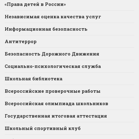
«Права детей в России»
Независимая оценка качества услуг
Информационная безопасность
Антитеррор
Безопасность Дорожного Движения
Социально-психологическая служба
Школьная библиотека
Всероссийские проверочные работы
Всероссийская олимпиада школьников
Государственная итоговая аттестация
Школьный спортивный клуб