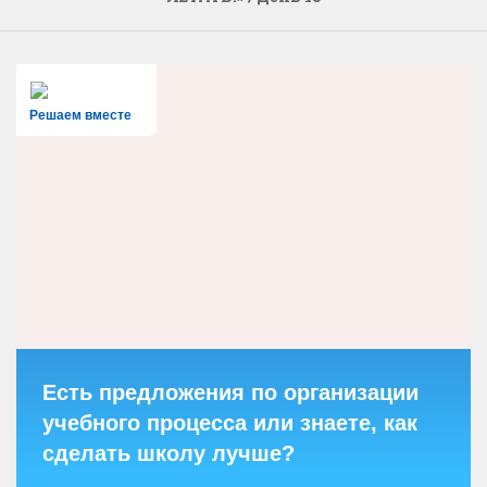
Решаем вместе
Есть предложения по организации
учебного процесса или знаете, как
сделать школу лучше?