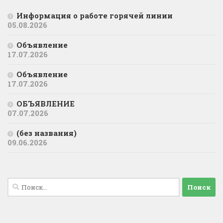
Информация о работе горячей линии
05.08.2026
Объявление
17.07.2026
Объявление
17.07.2026
ОБЪЯВЛЕНИЕ
07.07.2026
(без названия)
09.06.2026
Найти: