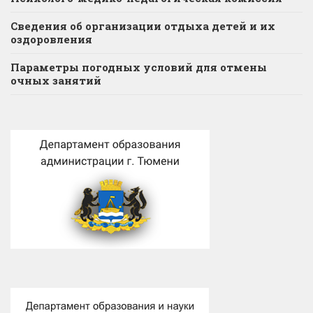
Сведения об организации отдыха детей и их
оздоровления
Параметры погодных условий для отмены
очных занятий