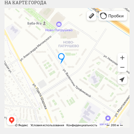
НА КАРТЕ ГОРОДА