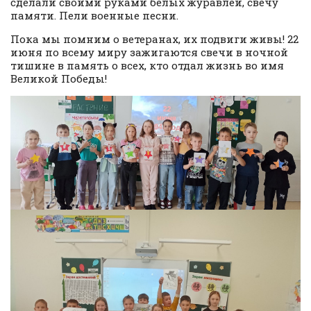
сделали своими руками белых журавлей, свечу
памяти. Пели военные песни.
Пока мы помним о ветеранах, их подвиги живы! 22
июня по всему миру зажигаются свечи в ночной
тишине в память о всех, кто отдал жизнь во имя
Великой Победы!