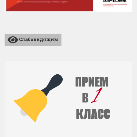
Слабовидящим