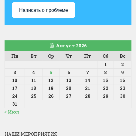
Написать о проблеме
Август 2026
Пн
Вт
Ср
Чт
Пт
Сб
Вс
1
2
3
4
5
6
7
8
9
10
11
12
13
14
15
16
17
18
19
20
21
22
23
24
25
26
27
28
29
30
31
« Июл
НАШИ МЕРОПРИЯТИЯ