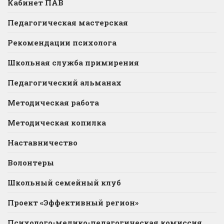
Кабинет ПАВ
Педагогическая мастерская
Рекомендации психолога
Школьная служба примирения
Педагогический альманах
Методическая работа
Методическая копилка
Наставничество
Волонтеры
Школьный семейный клуб
Проект «Эффективный регион»
Психолого-медико-педагогическая комиссия