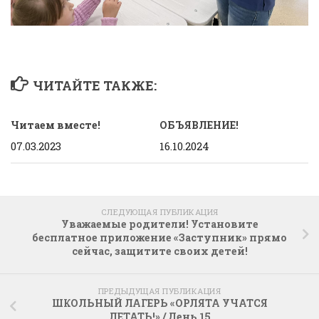
ЧИТАЙТЕ ТАКЖЕ:
Читаем вместе!
ОБЪЯВЛЕНИЕ!
07.03.2023
16.10.2024
СЛЕДУЮЩАЯ ПУБЛИКАЦИЯ
Уважаемые родители! Установите
бесплатное приложение «Заступник» прямо
сейчас, защитите своих детей!
ПРЕДЫДУЩАЯ ПУБЛИКАЦИЯ
ШКОЛЬНЫЙ ЛАГЕРЬ «ОРЛЯТА УЧАТСЯ
ЛЕТАТЬ!» / День 15