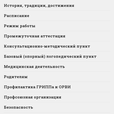
История, традиции, достижения
Расписание
Режим работы
Промежуточная аттестация
Консультационно-методический пункт
Базовый (опорный) логопедический пункт
Медицинская деятельность
Родителям
Профилактика ГРИППа и ОРВИ
Профсоюзная организация
Безопасность