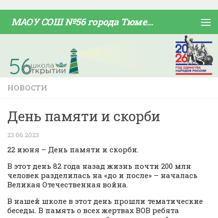
Skip to content
МАОУ СОШ №56 города Тюмени
НОВОСТИ
День памяти и скорби
23.06.2023
22 июня – День памяти и скорби.
В этот день 82 года назад жизнь почти 200 млн
человек разделилась на «до и после» – началась
Великая Отечественная война.
В нашей школе в этот день прошли тематические
беседы. В память о всех жертвах ВОВ ребята