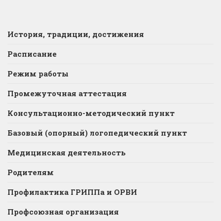
История, традиции, достижения
Расписание
Режим работы
Промежуточная аттестация
Консультационно-методический пункт
Базовый (опорный) логопедический пункт
Медицинская деятельность
Родителям
Профилактика ГРИППа и ОРВИ
Профсоюзная организация