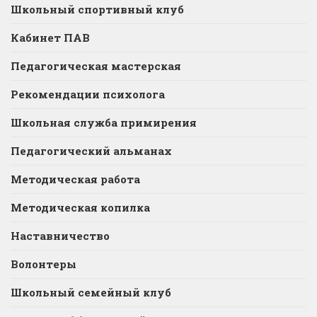
Школьный спортивный клуб
Кабинет ПАВ
Педагогическая мастерская
Рекомендации психолога
Школьная служба примирения
Педагогический альманах
Методическая работа
Методическая копилка
Наставничество
Волонтеры
Школьный семейный клуб