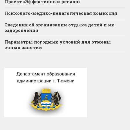
Проект «Эффективный регион»
Психолого-медико-педагогическая комиссия
Сведения об организации отдыха детей и их
оздоровления
Параметры погодных условий для отмены
очных занятий