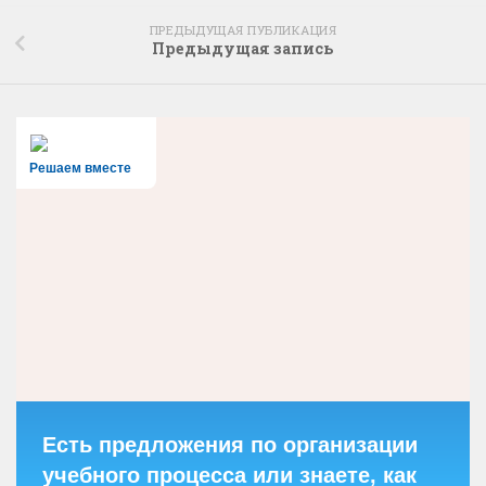
ПРЕДЫДУЩАЯ ПУБЛИКАЦИЯ
Предыдущая запись
Решаем вместе
Есть предложения по организации
учебного процесса или знаете, как