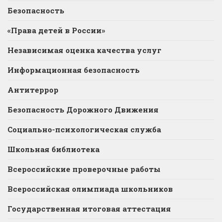
Безопасность
«Права детей в России»
Независимая оценка качества услуг
Информационная безопасность
Антитеррор
Безопасность Дорожного Движения
Социально-психологическая служба
Школьная библиотека
Всероссийские проверочные работы
Всероссийская олимпиада школьников
Государственная итоговая аттестация