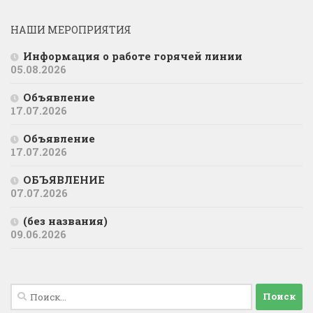
НАШИ МЕРОПРИЯТИЯ
Информация о работе горячей линии
05.08.2026
Объявление
17.07.2026
Объявление
17.07.2026
ОБЪЯВЛЕНИЕ
07.07.2026
(без названия)
09.06.2026
Найти: