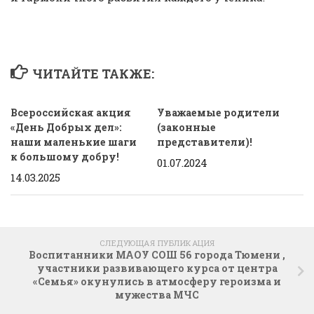
ЧИТАЙТЕ ТАКЖЕ:
Всероссийская акция
Уважаемые родители
«День Добрых дел»:
(законные
наши маленькие шаги
представители)!
к большому добру!
01.07.2024
14.03.2025
СЛЕДУЮЩАЯ ПУБЛИКАЦИЯ
Воспитанники МАОУ СОШ 56 города Тюмени ,
участники развивающего курса от центра
«Семья» окунулись в атмосферу героизма и
мужества МЧС