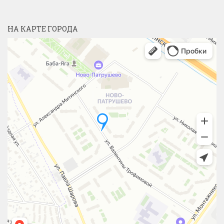
НА КАРТЕ ГОРОДА