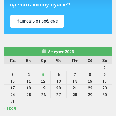
сделать школу лучше?
Написать о проблеме
Август 2026
Пн
Вт
Ср
Чт
Пт
Сб
Вс
1
2
3
4
5
6
7
8
9
10
11
12
13
14
15
16
17
18
19
20
21
22
23
24
25
26
27
28
29
30
31
« Июл