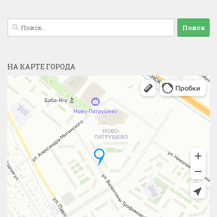
Найти:
НА КАРТЕ ГОРОДА