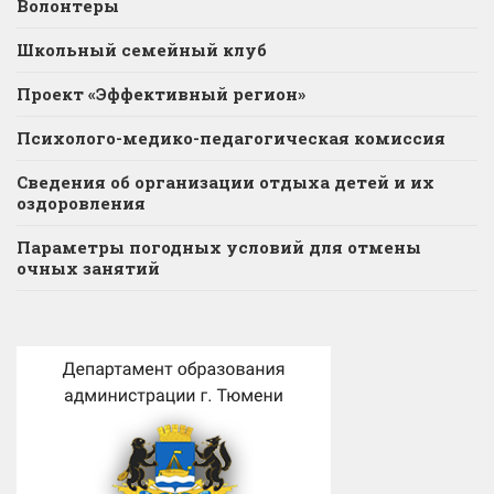
Волонтеры
Школьный семейный клуб
Проект «Эффективный регион»
Психолого-медико-педагогическая комиссия
Сведения об организации отдыха детей и их
оздоровления
Параметры погодных условий для отмены
очных занятий