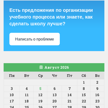
Есть предложения по организации
учебного процесса или знаете, как
сделать школу лучше?
Написать о проблеме
Август 2026
Пн
Вт
Ср
Чт
Пт
Сб
Вс
1
2
3
4
5
6
7
8
9
10
11
12
13
14
15
16
17
18
19
20
21
22
23
24
25
26
27
28
29
30