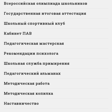
Всероссийская олимпиада школьников
Государственная итоговая аттестация
Школьный спортивный клуб
Кабинет ПАВ
Педагогическая мастерская
Рекомендации психолога
Школьная служба примирения
Педагогический альманах
Методическая работа
Методическая копилка
Наставничество