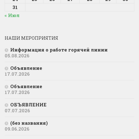
31
« Июл
НАШИ МЕРОПРИЯТИЯ
Информация о работе горячей линии
05.08.2026
Объявление
17.07.2026
Объявление
17.07.2026
ОБЪЯВЛЕНИЕ
07.07.2026
(без названия)
09.06.2026