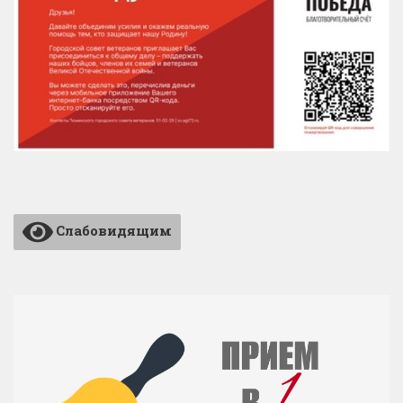
Слабовидящим