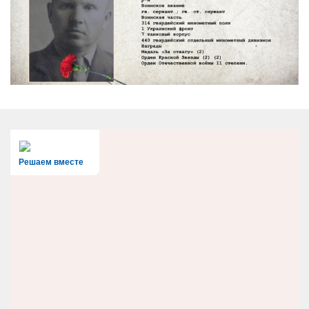
Решаем вместе