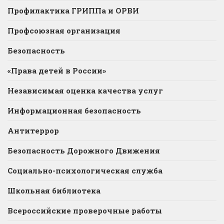
Профилактика ГРИППа и ОРВИ
Профсоюзная организация
Безопасность
«Права детей в России»
Независимая оценка качества услуг
Информационная безопасность
Антитеррор
Безопасность Дорожного Движения
Социально-психологическая служба
Школьная библиотека
Всероссийские проверочные работы