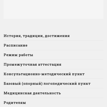
История, традиции, достижения
Расписание
Режим работы
Промежуточная аттестация
Консультационно-методический пункт
Базовый (опорный) логопедический пункт
Медицинская деятельность
Родителям