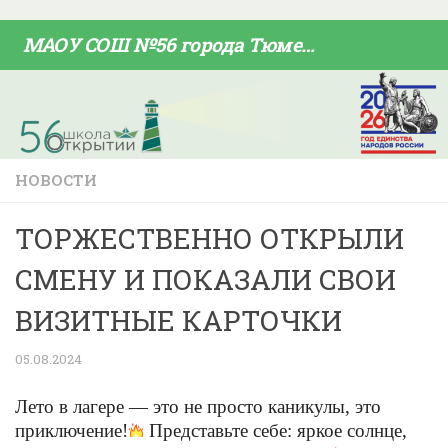
Skip to content
МАОУ СОШ №56 города Тюмени
НОВОСТИ
ТОРЖЕСТВЕННО ОТКРЫЛИ
СМЕНУ И ПОКАЗАЛИ СВОИ
ВИЗИТНЫЕ КАРТОЧКИ
05.08.2024
Лето в лагере — это не просто каникулы, это
приключение!
Представьте себе: яркое солнце,