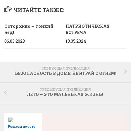
ЧИТАЙТЕ ТАКЖЕ:
Осторожно — тонкий
ПАТРИОТИЧЕСКАЯ
лед!
ВСТРЕЧА
06.03.2023
13.05.2024
СЛЕДУЮЩАЯ ПУБЛИКАЦИЯ
БЕЗОПАСНОСТЬ В ДОМЕ: НЕ ИГРАЙ С ОГНЕМ!
ПРЕДЫДУЩАЯ ПУБЛИКАЦИЯ
ЛЕТО — ЭТО МАЛЕНЬКАЯ ЖИЗНЬ!
Решаем вместе