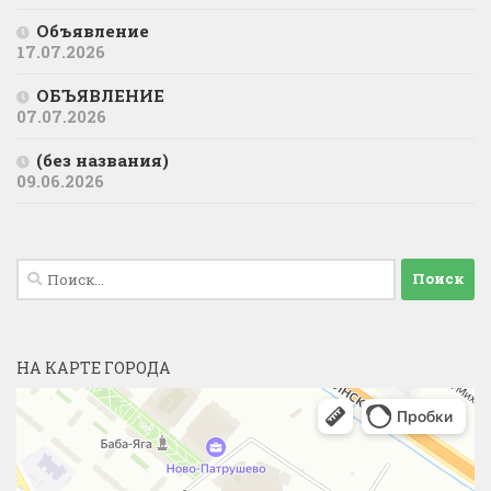
Объявление
17.07.2026
ОБЪЯВЛЕНИЕ
07.07.2026
(без названия)
09.06.2026
Найти:
НА КАРТЕ ГОРОДА