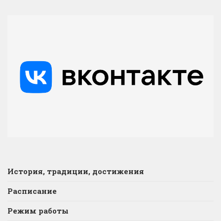
История, традиции, достижения
Расписание
Режим работы