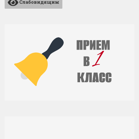
Слабовидящим