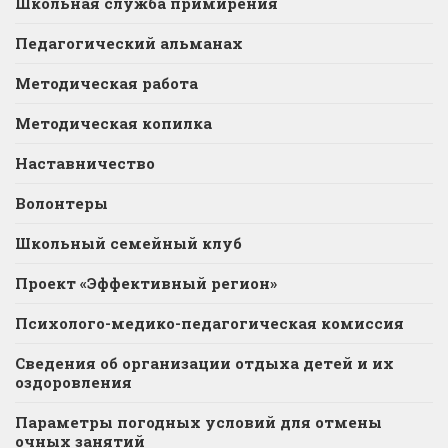
Школьная служба примирения
Педагогический альманах
Методическая работа
Методическая копилка
Наставничество
Волонтеры
Школьный семейный клуб
Проект «Эффективный регион»
Психолого-медико-педагогическая комиссия
Сведения об организации отдыха детей и их
оздоровления
Параметры погодных условий для отмены
очных занятий