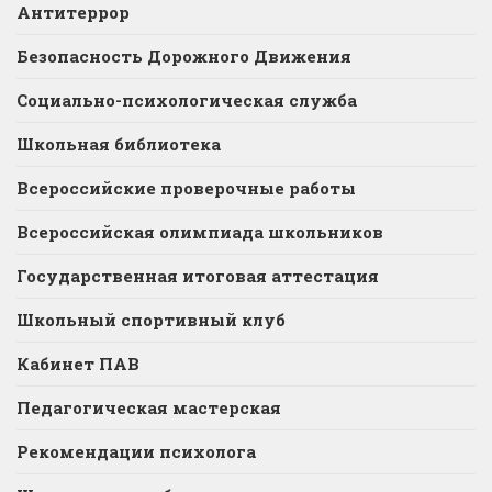
Антитеррор
Безопасность Дорожного Движения
Социально-психологическая служба
Школьная библиотека
Всероссийские проверочные работы
Всероссийская олимпиада школьников
Государственная итоговая аттестация
Школьный спортивный клуб
Кабинет ПАВ
Педагогическая мастерская
Рекомендации психолога