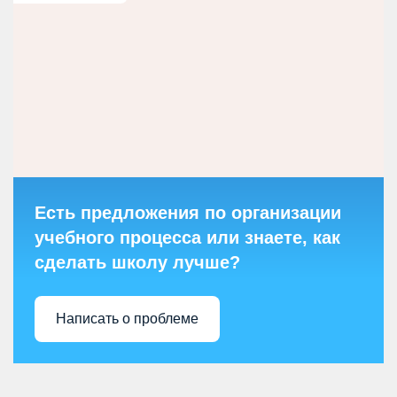
Есть предложения по организации
учебного процесса или знаете, как
сделать школу лучше?
Написать о проблеме