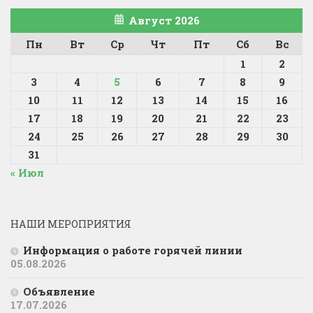
Август 2026
Пн
Вт
Ср
Чт
Пт
Сб
Вс
1
2
3
4
5
6
7
8
9
10
11
12
13
14
15
16
17
18
19
20
21
22
23
24
25
26
27
28
29
30
31
« Июл
НАШИ МЕРОПРИЯТИЯ
Информация о работе горячей линии
05.08.2026
Объявление
17.07.2026