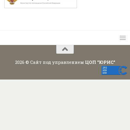
2026 © Сайт под управлением
ЦОП "ЮРИС"