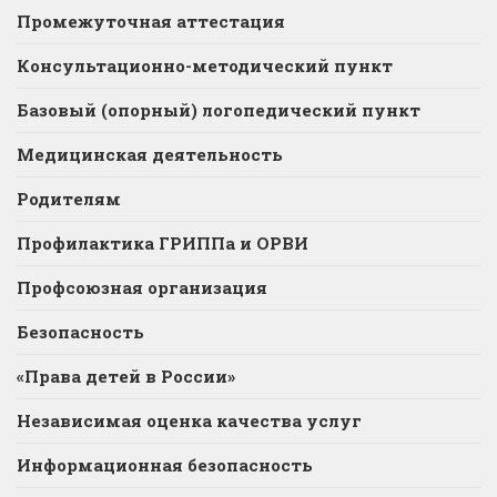
Промежуточная аттестация
Консультационно-методический пункт
Базовый (опорный) логопедический пункт
Медицинская деятельность
Родителям
Профилактика ГРИППа и ОРВИ
Профсоюзная организация
Безопасность
«Права детей в России»
Независимая оценка качества услуг
Информационная безопасность