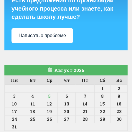
Есть предложения по организации
учебного процесса или знаете, как
сделать школу лучше?
Написать о проблеме
Август 2026
Пн
Вт
Ср
Чт
Пт
Сб
Вс
1
2
3
4
5
6
7
8
9
10
11
12
13
14
15
16
17
18
19
20
21
22
23
24
25
26
27
28
29
30
31