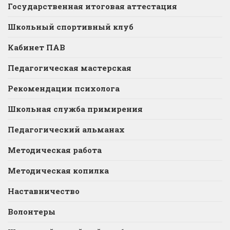
Государственная итоговая аттестация
Школьный спортивный клуб
Кабинет ПАВ
Педагогическая мастерская
Рекомендации психолога
Школьная служба примирения
Педагогический альманах
Методическая работа
Методическая копилка
Наставничество
Волонтеры