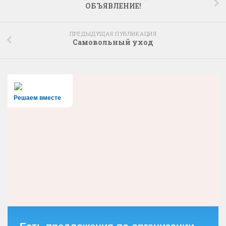
ОБЪЯВЛЕНИЕ!
ПРЕДЫДУЩАЯ ПУБЛИКАЦИЯ
Cамовольный уход
Решаем вместе