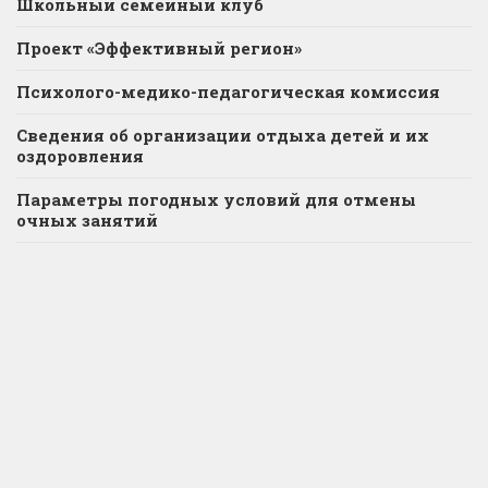
Школьный семейный клуб
Проект «Эффективный регион»
Психолого-медико-педагогическая комиссия
Сведения об организации отдыха детей и их
оздоровления
Параметры погодных условий для отмены
очных занятий