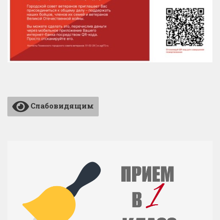
Слабовидящим