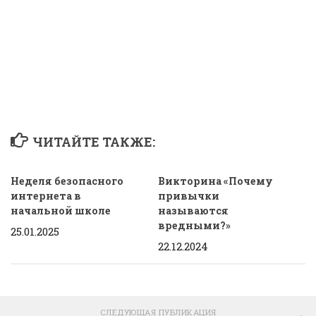
ЧИТАЙТЕ ТАКЖЕ:
Неделя безопасного
Викторина «Почему
интернета в
привычки
начальной школе
называются
вредными?»
25.01.2025
22.12.2024
СЛЕДУЮЩАЯ ПУБЛИКАЦИЯ