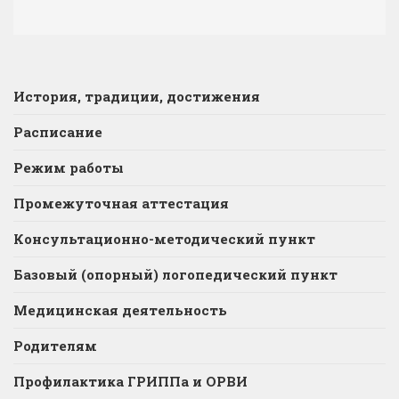
История, традиции, достижения
Расписание
Режим работы
Промежуточная аттестация
Консультационно-методический пункт
Базовый (опорный) логопедический пункт
Медицинская деятельность
Родителям
Профилактика ГРИППа и ОРВИ