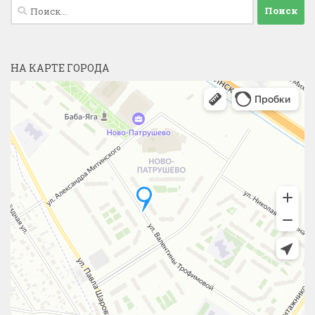
Найти:
НА КАРТЕ ГОРОДА