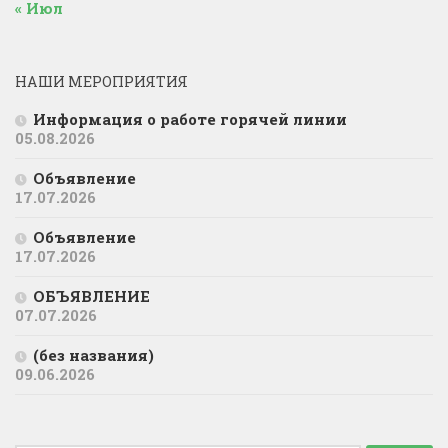
« Июл
НАШИ МЕРОПРИЯТИЯ
Информация о работе горячей линии
05.08.2026
Объявление
17.07.2026
Объявление
17.07.2026
ОБЪЯВЛЕНИЕ
07.07.2026
(без названия)
09.06.2026