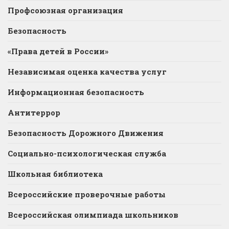
Профсоюзная организация
Безопасность
«Права детей в России»
Независимая оценка качества услуг
Информационная безопасность
Антитеррор
Безопасность Дорожного Движения
Социально-психологическая служба
Школьная библиотека
Всероссийские проверочные работы
Всероссийская олимпиада школьников