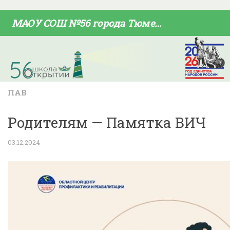
Skip to content
МАОУ СОШ №56 города Тюмени
ПАВ
Родителям — Памятка ВИЧ
03.12.2024