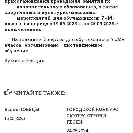
приостановлении проведения занятий по
дополнительному образованию, а также
спортивных и культурно-массовых
мероприятий для обучающихся
7 «М»
класса
на период с 19.09.2025 г. по 25.09.2025 г.
включительно.
На указанный период для обучающихся
7 «М»
класса организовано дистанционное
обучение
.
Администрация.
ЧИТАЙТЕ ТАКЖЕ:
Вальс ПОБЕДЫ
ГОРОДСКОЙ КОНКУРС
СМОТРА СТРОЯ И
16.03.2025
ПЕСНИ
24.05.2024