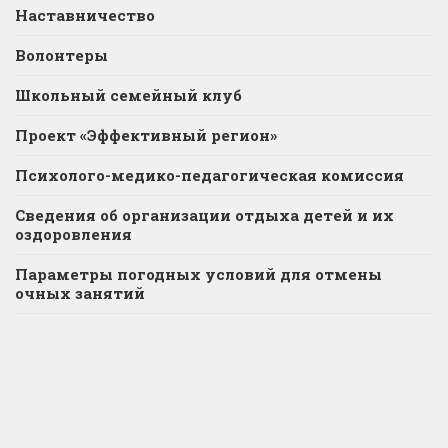
Наставничество
Волонтеры
Школьный семейный клуб
Проект «Эффективный регион»
Психолого-медико-педагогическая комиссия
Сведения об организации отдыха детей и их
оздоровления
Параметры погодных условий для отмены
очных занятий