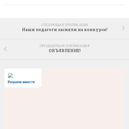
СЛЕДУЮЩАЯ ПУБЛИКАЦИЯ
Наши педагоги засияли на конкурсе!
ПРЕДЫДУЩАЯ ПУБЛИКАЦИЯ
ОБЪЯВЛЕНИЕ!
Решаем вместе