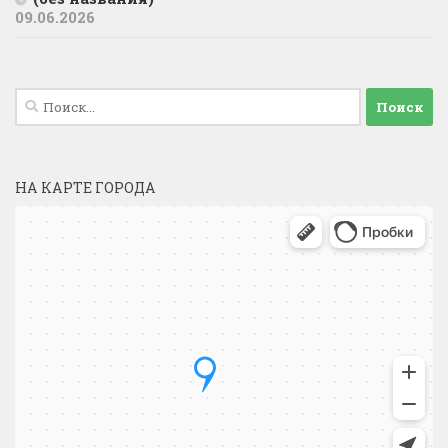
09.06.2026
Найти:
НА КАРТЕ ГОРОДА