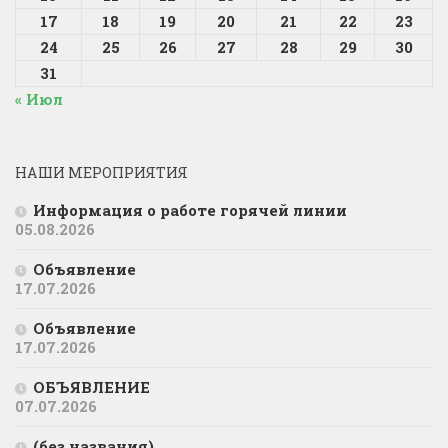
17
18
19
20
21
22
23
24
25
26
27
28
29
30
31
« Июл
НАШИ МЕРОПРИЯТИЯ
Информация о работе горячей линии
05.08.2026
Объявление
17.07.2026
Объявление
17.07.2026
ОБЪЯВЛЕНИЕ
07.07.2026
(без названия)