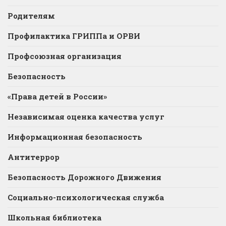
Родителям
Профилактика ГРИППа и ОРВИ
Профсоюзная организация
Безопасность
«Права детей в России»
Независимая оценка качества услуг
Информационная безопасность
Антитеррор
Безопасность Дорожного Движения
Социально-психологическая служба
Школьная библиотека