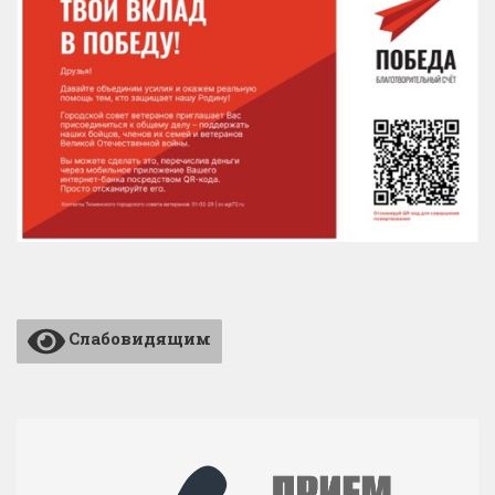
Слабовидящим