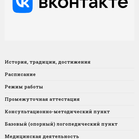
История, традиции, достижения
Расписание
Режим работы
Промежуточная аттестация
Консультационно-методический пункт
Базовый (опорный) логопедический пункт
Медицинская деятельность