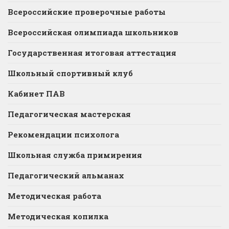
Всероссийские проверочные работы
Всероссийская олимпиада школьников
Государственная итоговая аттестация
Школьный спортивный клуб
Кабинет ПАВ
Педагогическая мастерская
Рекомендации психолога
Школьная служба примирения
Педагогический альманах
Методическая работа
Методическая копилка