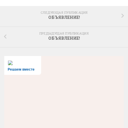
СЛЕДУЮЩАЯ ПУБЛИКАЦИЯ
ОБЪЯВЛЕНИЕ!
ПРЕДЫДУЩАЯ ПУБЛИКАЦИЯ
ОБЪЯВЛЕНИЕ!
Решаем вместе