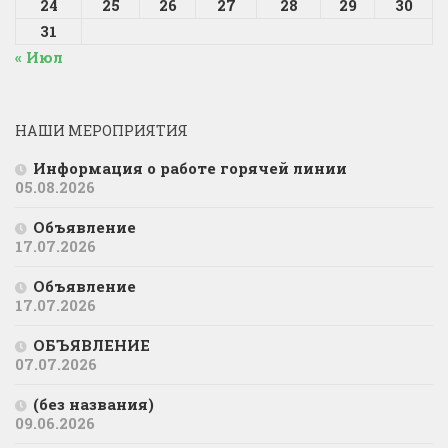
24
25
26
27
28
29
30
31
« Июл
НАШИ МЕРОПРИЯТИЯ
Информация о работе горячей линии
05.08.2026
Объявление
17.07.2026
Объявление
17.07.2026
ОБЪЯВЛЕНИЕ
07.07.2026
(без названия)
09.06.2026