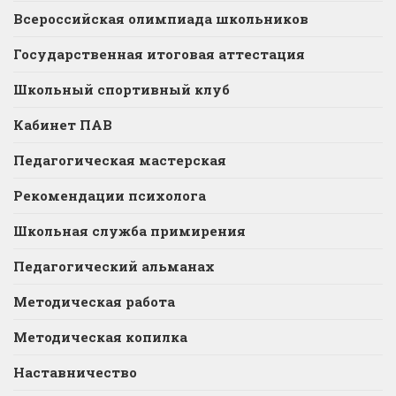
Всероссийская олимпиада школьников
Государственная итоговая аттестация
Школьный спортивный клуб
Кабинет ПАВ
Педагогическая мастерская
Рекомендации психолога
Школьная служба примирения
Педагогический альманах
Методическая работа
Методическая копилка
Наставничество