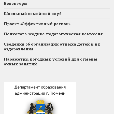
Волонтеры
Школьный семейный клуб
Проект «Эффективный регион»
Психолого-медико-педагогическая комиссия
Сведения об организации отдыха детей и их
оздоровления
Параметры погодных условий для отмены
очных занятий