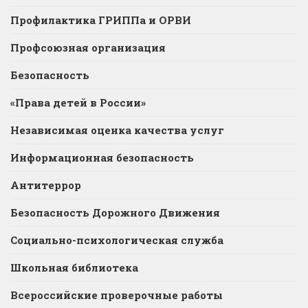
Профилактика ГРИППа и ОРВИ
Профсоюзная организация
Безопасность
«Права детей в России»
Независимая оценка качества услуг
Информационная безопасность
Антитеррор
Безопасность Дорожного Движения
Социально-психологическая служба
Школьная библиотека
Всероссийские проверочные работы