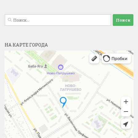
Найти:
НА КАРТЕ ГОРОДА