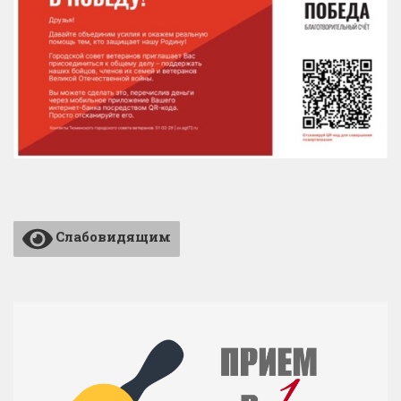
Слабовидящим