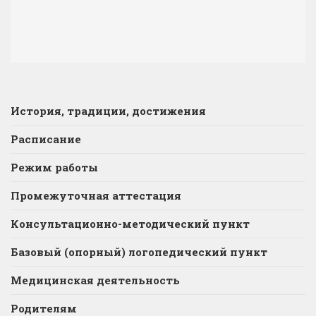
История, традиции, достижения
Расписание
Режим работы
Промежуточная аттестация
Консультационно-методический пункт
Базовый (опорный) логопедический пункт
Медицинская деятельность
Родителям