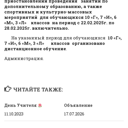
приостановлении проведения занятий по
дополнительному образованию, а также
спортивных и культурно-массовых
мероприятий для обучающихся
10 «Г», 7 «И», 6
«М», 3 «Л» классов
на период с 22.02.2025г. по
28.02.2025г. включительно.
На указанный период для обучающихся
10 «Г»,
7 «И», 6 «М», 3 «Л» классов
организовано
дистанционное обучение
.
Администрация.
ЧИТАЙТЕ ТАКЖЕ:
День Учителя
Объявление
11.10.2023
17.07.2026