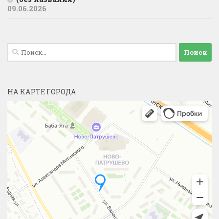
09.06.2026
Найти:
НА КАРТЕ ГОРОДА