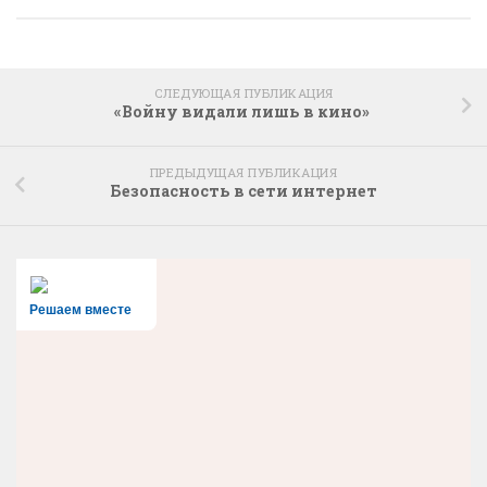
СЛЕДУЮЩАЯ ПУБЛИКАЦИЯ
«Войну видали лишь в кино»
ПРЕДЫДУЩАЯ ПУБЛИКАЦИЯ
Безопасность в сети интернет
Решаем вместе