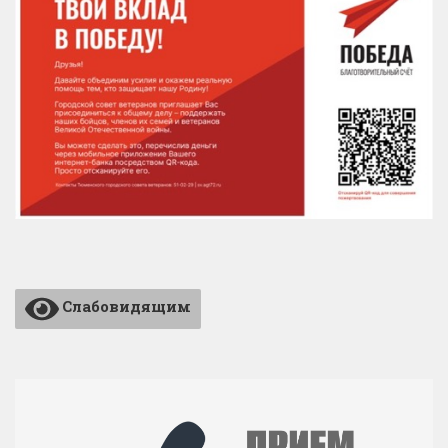
Слабовидящим