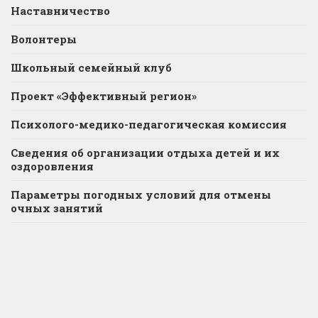
Наставничество
Волонтеры
Школьный семейный клуб
Проект «Эффективный регион»
Психолого-медико-педагогическая комиссия
Сведения об организации отдыха детей и их
оздоровления
Параметры погодных условий для отмены
очных занятий