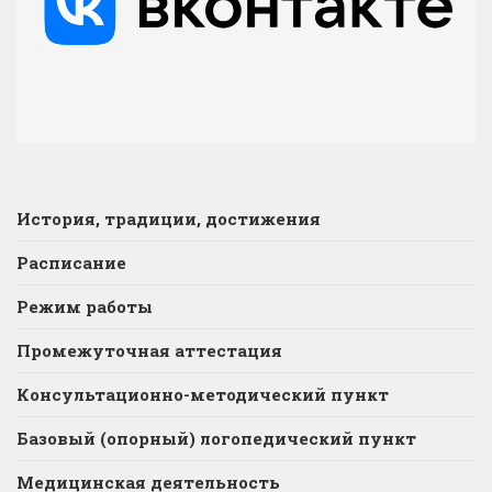
История, традиции, достижения
Расписание
Режим работы
Промежуточная аттестация
Консультационно-методический пункт
Базовый (опорный) логопедический пункт
Медицинская деятельность