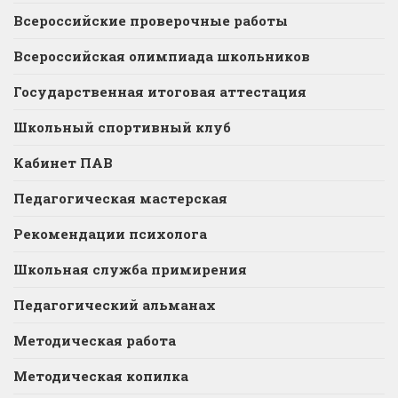
Всероссийские проверочные работы
Всероссийская олимпиада школьников
Государственная итоговая аттестация
Школьный спортивный клуб
Кабинет ПАВ
Педагогическая мастерская
Рекомендации психолога
Школьная служба примирения
Педагогический альманах
Методическая работа
Методическая копилка