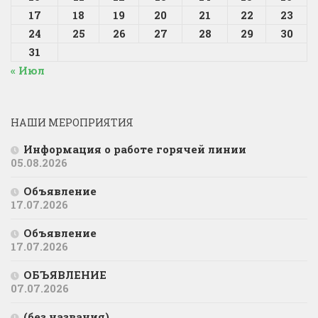
17
18
19
20
21
22
23
24
25
26
27
28
29
30
31
« Июл
НАШИ МЕРОПРИЯТИЯ
Информация о работе горячей линии
05.08.2026
Объявление
17.07.2026
Объявление
17.07.2026
ОБЪЯВЛЕНИЕ
07.07.2026
(без названия)