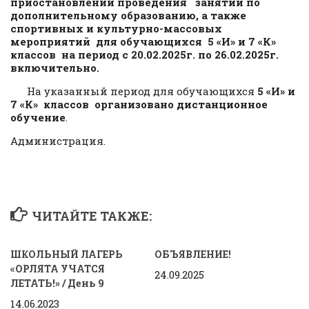
приостановлении проведения занятий по
дополнительному образованию, а также
спортивных и культурно-массовых
мероприятий для обучающихся
5 «И» и 7 «К»
классов
на период с 20.02.2025г. по 26.02.2025г.
включительно.
На указанный период для обучающихся
5 «И» и
7 «К» классов
организовано дистанционное
обучение
.
Администрация.
ЧИТАЙТЕ ТАКЖЕ:
ШКОЛЬНЫЙ ЛАГЕРЬ
ОБЪЯВЛЕНИЕ!
«ОРЛЯТА УЧАТСЯ
24.09.2025
ЛЕТАТЬ!» / День 9
14.06.2023