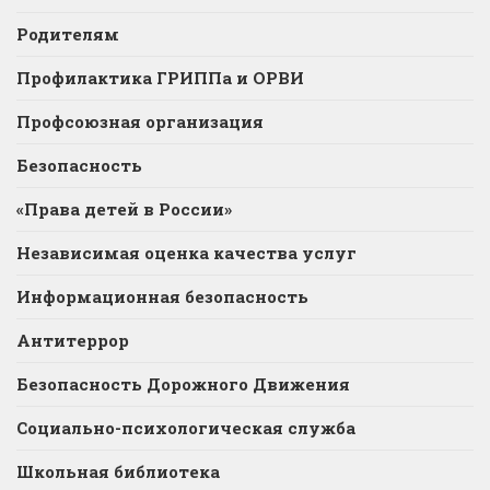
Родителям
Профилактика ГРИППа и ОРВИ
Профсоюзная организация
Безопасность
«Права детей в России»
Независимая оценка качества услуг
Информационная безопасность
Антитеррор
Безопасность Дорожного Движения
Социально-психологическая служба
Школьная библиотека