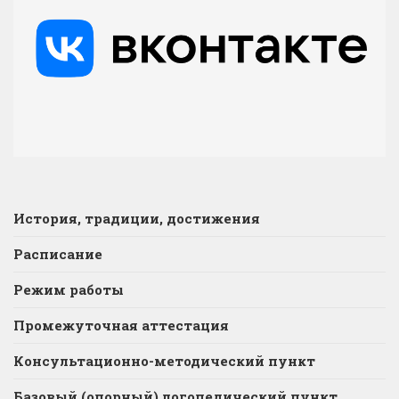
История, традиции, достижения
Расписание
Режим работы
Промежуточная аттестация
Консультационно-методический пункт
Базовый (опорный) логопедический пункт