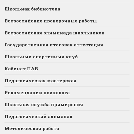
Школьная библиотека
Всероссийские проверочные работы
Всероссийская олимпиада школьников
Государственная итоговая аттестация
Школьный спортивный клуб
Кабинет ПАВ
Педагогическая мастерская
Рекомендации психолога
Школьная служба примирения
Педагогический альманах
Методическая работа