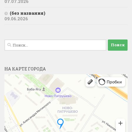
07.07.2026
(без названия)
09.06.2026
Найти:
НА КАРТЕ ГОРОДА