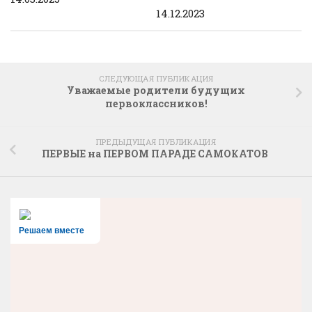
14.12.2023
СЛЕДУЮЩАЯ ПУБЛИКАЦИЯ
Уважаемые родители будущих
первоклассников!
ПРЕДЫДУЩАЯ ПУБЛИКАЦИЯ
ПЕРВЫЕ на ПЕРВОМ ПАРАДЕ САМОКАТОВ
Решаем вместе