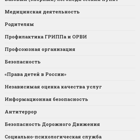
Медицинская деятельность
Родителям
Профилактика ГРИППа и ОРВИ
Профсоюзная организация
Безопасность
«Права детей в России»
Независимая оценка качества услуг
Информационная безопасность
Антитеррор
Безопасность Дорожного Движения
Социально-психологическая служба