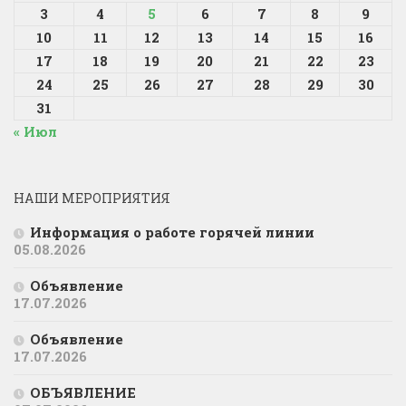
3
4
5
6
7
8
9
10
11
12
13
14
15
16
17
18
19
20
21
22
23
24
25
26
27
28
29
30
31
« Июл
НАШИ МЕРОПРИЯТИЯ
Информация о работе горячей линии
05.08.2026
Объявление
17.07.2026
Объявление
17.07.2026
ОБЪЯВЛЕНИЕ