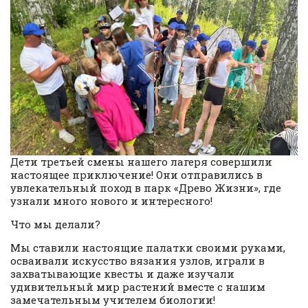
Дети третьей смены нашего лагеря совершили
настоящее приключение! Они отправились в
увлекательный поход в парк «Древо Жизни», где
узнали много нового и интересного!
Что мы делали?
Мы ставили настоящие палатки своими руками,
осваивали искусство вязания узлов, играли в
захватывающие квесты и даже изучали
удивительный мир растений вместе с нашим
замечательным учителем биологии!