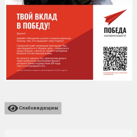
Слабовидящим