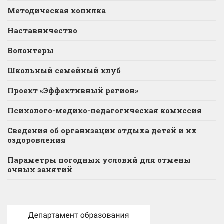
Методическая копилка
Наставничество
Волонтеры
Школьный семейный клуб
Проект «Эффективный регион»
Психолого-медико-педагогическая комиссия
Сведения об организации отдыха детей и их
оздоровления
Параметры погодных условий для отмены
очных занятий