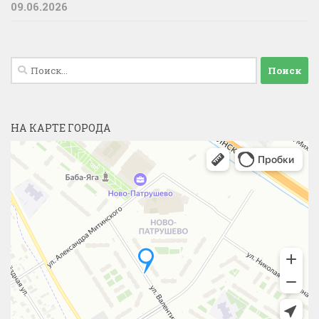
09.06.2026
Найти:
НА КАРТЕ ГОРОДА