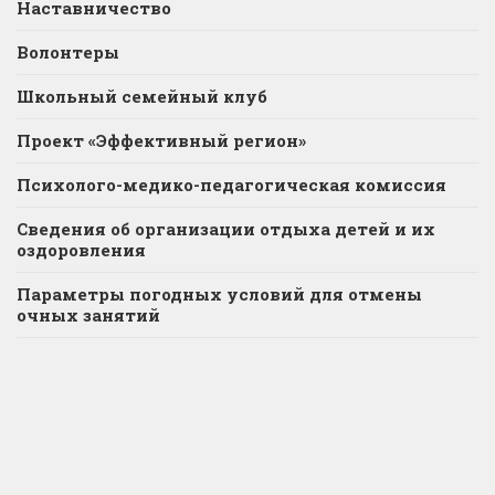
Наставничество
Волонтеры
Школьный семейный клуб
Проект «Эффективный регион»
Психолого-медико-педагогическая комиссия
Сведения об организации отдыха детей и их
оздоровления
Параметры погодных условий для отмены
очных занятий