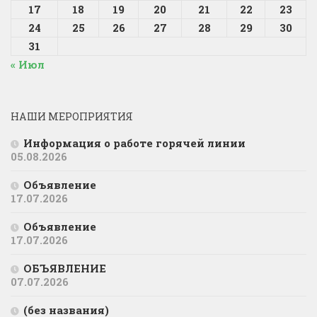
17
18
19
20
21
22
23
24
25
26
27
28
29
30
31
« Июл
НАШИ МЕРОПРИЯТИЯ
Информация о работе горячей линии
05.08.2026
Объявление
17.07.2026
Объявление
17.07.2026
ОБЪЯВЛЕНИЕ
07.07.2026
(без названия)