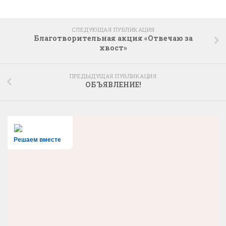
СЛЕДУЮЩАЯ ПУБЛИКАЦИЯ
Благотворительная акция «Отвечаю за
хвост»
ПРЕДЫДУЩАЯ ПУБЛИКАЦИЯ
ОБЪЯВЛЕНИЕ!
Решаем вместе