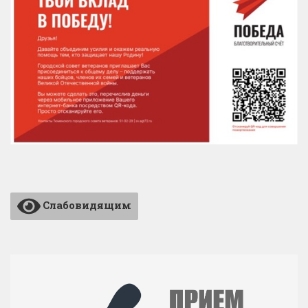
Слабовидящим