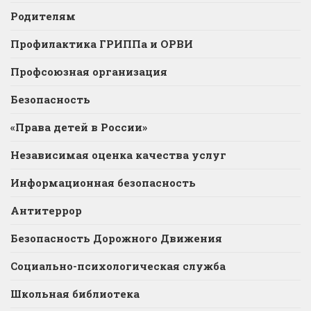
Родителям
Профилактика ГРИППа и ОРВИ
Профсоюзная организация
Безопасность
«Права детей в России»
Независимая оценка качества услуг
Информационная безопасность
Антитеррор
Безопасность Дорожного Движения
Социально-психологическая служба
Школьная библиотека