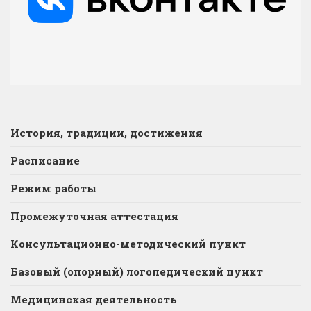
История, традиции, достижения
Расписание
Режим работы
Промежуточная аттестация
Консультационно-методический пункт
Базовый (опорный) логопедический пункт
Медицинская деятельность