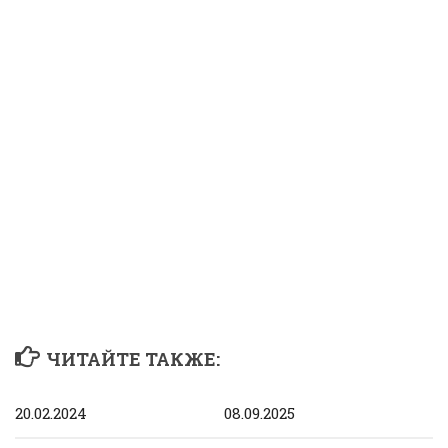
ЧИТАЙТЕ ТАКЖЕ:
20.02.2024
08.09.2025