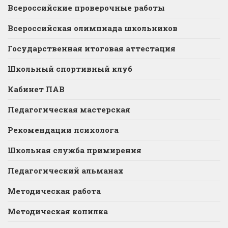
Всероссийские проверочные работы
Всероссийская олимпиада школьников
Государственная итоговая аттестация
Школьный спортивный клуб
Кабинет ПАВ
Педагогическая мастерская
Рекомендации психолога
Школьная служба примирения
Педагогический альманах
Методическая работа
Методическая копилка