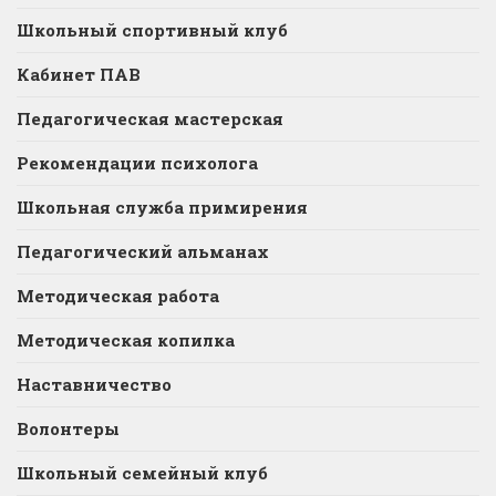
Школьный спортивный клуб
Кабинет ПАВ
Педагогическая мастерская
Рекомендации психолога
Школьная служба примирения
Педагогический альманах
Методическая работа
Методическая копилка
Наставничество
Волонтеры
Школьный семейный клуб