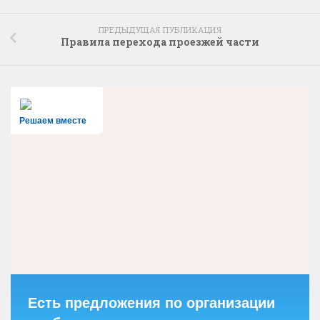
ПРЕДЫДУЩАЯ ПУБЛИКАЦИЯ
Правила перехода проезжей части
Решаем вместе
Есть предложения по организации