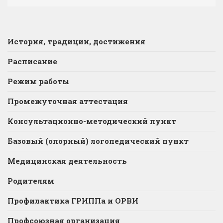
История, традиции, достижения
Расписание
Режим работы
Промежуточная аттестация
Консультационно-методический пункт
Базовый (опорный) логопедический пункт
Медицинская деятельность
Родителям
Профилактика ГРИППа и ОРВИ
Профсоюзная организация