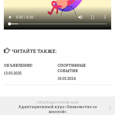
ЧИТАЙТЕ ТАКЖЕ:
ОБЪЯВЛЕНИЕ!
СПОРТИВНЫЕ
СОБЫТИЯ
13.03.2025
18.03.2024
СЛЕДУЮЩАЯ ПУБЛИКАЦИЯ
Адаптационный курс «Знакомство со
школой»