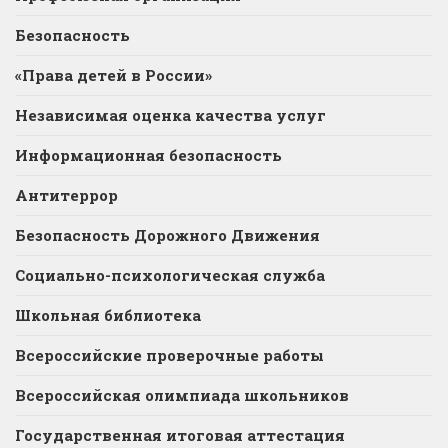
Безопасность
«Права детей в России»
Независимая оценка качества услуг
Информационная безопасность
Антитеррор
Безопасность Дорожного Движения
Социально-психологическая служба
Школьная библиотека
Всероссийские проверочные работы
Всероссийская олимпиада школьников
Государственная итоговая аттестация