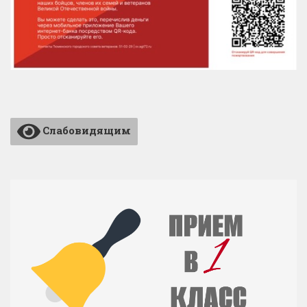
Слабовидящим