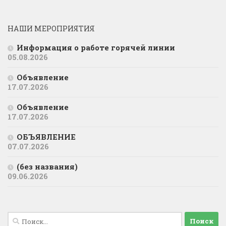
НАШИ МЕРОПРИЯТИЯ
Информация о работе горячей линии
05.08.2026
Объявление
17.07.2026
Объявление
17.07.2026
ОБЪЯВЛЕНИЕ
07.07.2026
(без названия)
09.06.2026
Найти: