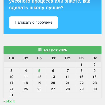
учебного процесса или знаете, как
сделать школу лучше?
Написать о проблеме
Август 2026
Пн
Вт
Ср
Чт
Пт
Сб
Вс
1
2
3
4
5
6
7
8
9
10
11
12
13
14
15
16
17
18
19
20
21
22
23
24
25
26
27
28
29
30
31
« Июл