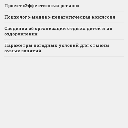
Проект «Эффективный регион»
Психолого-медико-педагогическая комиссия
Сведения об организации отдыха детей и их
оздоровления
Параметры погодных условий для отмены
очных занятий