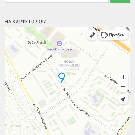
НА КАРТЕ ГОРОДА