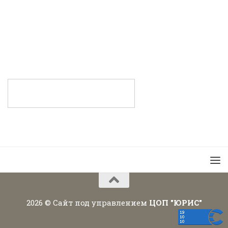
2026 © Сайт под управлением
ЦОП "ЮРИС"